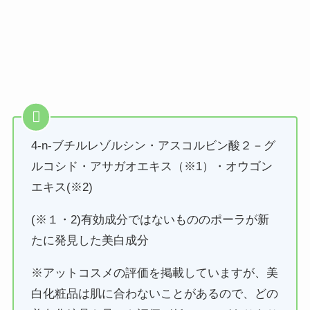
4-n-ブチルレゾルシン・アスコルビン酸２－グ
ルコシド・アサガオエキス（※1）・オウゴン
エキス(※2)
(※１・2)有効成分ではないもののポーラが新
たに発見した美白成分
※アットコスメの評価を掲載していますが、美
白化粧品は肌に合わないことがあるので、どの