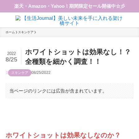
楽天・Amazon・Yahoo！期間限定セール開催中☆彡
ホーム
スキンケア
ホワイトショットは効果なし！？
2022
8/25
全種類を細かく調査！！
08/25/2022
スキンケア
当ページのリンクには広告が含まれています。
ホワイトショットは効果なしなのか？