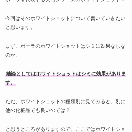
今回はそのホワイトショットについて書いていきたい
と思います。
まず、ポーラのホワイトショットはシミに効果なしな
のか。
結論としてはホワイトショットはシミに効果がありま
す。
ただ、ホワイトショットの種類別に見てみると、別に
他の化粧品でも良いのでは？
と思うところがありますので、ここではホワイトショ