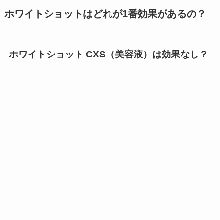
ホワイトショットはどれが1番効果があるの？
ホワイトショット CXS（美容液）は効果なし？