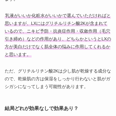
乳液がいいか化粧水がいいかで選んでいただければと
思いますが、LXにはグリチルリチン酸2Kが含まれて
いるので、ニキビ予防・抗炎症作用・収斂作用（毛穴
引き締め）などの作用があり、どちらかというとLXの
方が美白だけでなく肌全体の悩みに作用してくれるか
と思います。
ただ、グリチルリチン酸2Kは少し肌が乾燥する成分な
ので、乾燥肌の方は保湿をしっかり行わないと肌がガ
シガシになってしまう可能性があります。
結局どれが効果なしで効果あり？