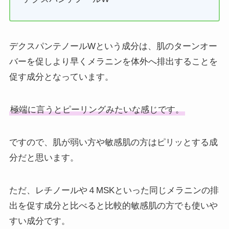
デクスパンテノールWという成分は、肌のターンオー
バーを促しより早くメラニンを体外へ排出することを
促す成分となっています。
極端に言うとピーリングみたいな感じです。
ですので、肌が弱い方や敏感肌の方はピリッとする成
分だと思います。
ただ、レチノールや４MSKといった同じメラニンの排
出を促す成分と比べると比較的敏感肌の方でも使いや
すい成分です。