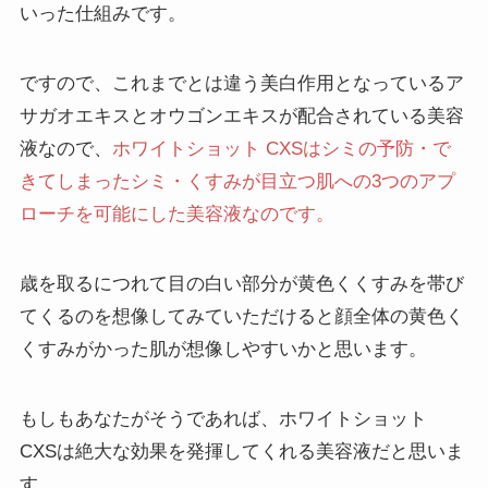
いった仕組みです。
ですので、これまでとは違う美白作用となっているア
サガオエキスとオウゴンエキスが配合されている美容
液なので、
ホワイトショット CXSはシミの予防・で
きてしまったシミ・くすみが目立つ肌への3つのアプ
ローチを可能にした美容液なのです。
歳を取るにつれて目の白い部分が黄色くくすみを帯び
てくるのを想像してみていただけると顔全体の黄色く
くすみがかった肌が想像しやすいかと思います。
もしもあなたがそうであれば、ホワイトショット
CXSは絶大な効果を発揮してくれる美容液だと思いま
す。