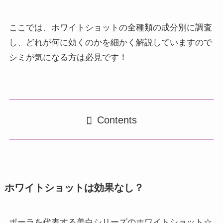
ここでは、ホワイトショットの全種類の成分別に調査
し、どれが何に効くのかを細かく解説していますので
シミが気になる方は必見です！
Contents
ホワイトショットは効果なし？
ポーラを代表する美白シリーズのホワイトショット☆