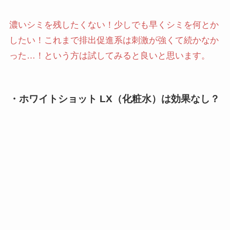
濃いシミを残したくない！少しでも早くシミを何とか
したい！これまで排出促進系は刺激が強くて続かなか
った…！という方は試してみると良いと思います。
・ホワイトショット LX（化粧水）は効果なし？