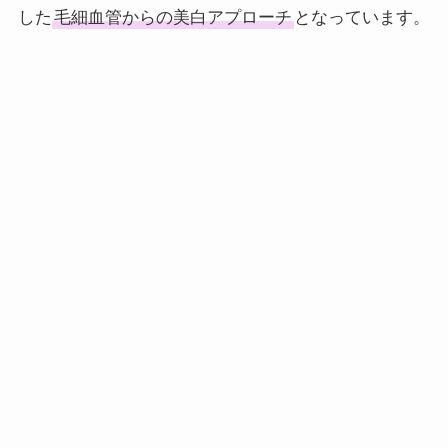
した
毛細血管からの美白アプローチ
となっています。