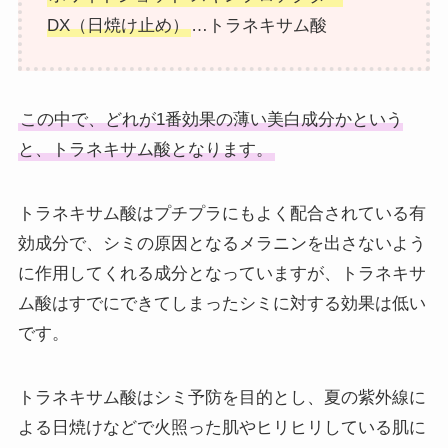
DX（日焼け止め）
…トラネキサム酸
この中で、どれが1番効果の薄い美白成分かという
と、トラネキサム酸となります。
トラネキサム酸はプチプラにもよく配合されている有
効成分で、シミの原因となるメラニンを出さないよう
に作用してくれる成分となっていますが、トラネキサ
ム酸はすでにできてしまったシミに対する効果は低い
です。
トラネキサム酸はシミ予防を目的とし、夏の紫外線に
よる日焼けなどで火照った肌やヒリヒリしている肌に