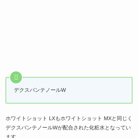
デクスパンテノールW
ホワイトショット LXもホワイトショット MXと同じく
デクスパンテノールWが配合された化粧水となってい
ます。