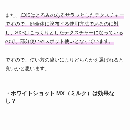
また、
CXSはとろみのあるサラッとしたテクスチャー
ですので、顔全体に塗布する使用方法であるのに対
し、SXSはこっくりとしたテクスチャーになっている
ので、部分使いやスポット使いとなっています。
ですので、使い方の違いによりどちらかを選ばれると
良いかと思います。
・ホワイトショット MX（ミルク）は効果な
し？