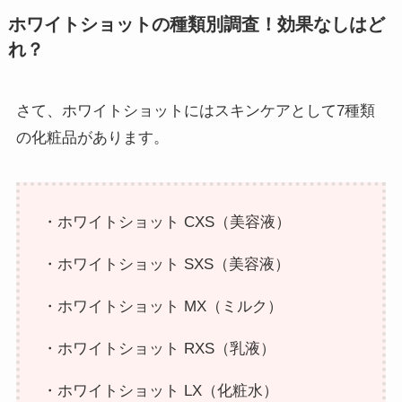
ホワイトショットの種類別調査！効果なしはど
れ？
さて、ホワイトショットにはスキンケアとして7種類
の化粧品があります。
・ホワイトショット CXS（美容液）
・ホワイトショット SXS（美容液）
・ホワイトショット MX（ミルク）
・ホワイトショット RXS（乳液）
・ホワイトショット LX（化粧水）