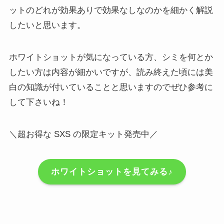
ットのどれが効果ありで効果なしなのかを細かく解説
したいと思います。
ホワイトショットが気になっている方、シミを何とか
したい方は内容が細かいですが、読み終えた頃には美
白の知識が付いていることと思いますのでぜひ参考に
して下さいね！
＼超お得な SXS の限定キット発売中／
ホワイトショットを見てみる♪