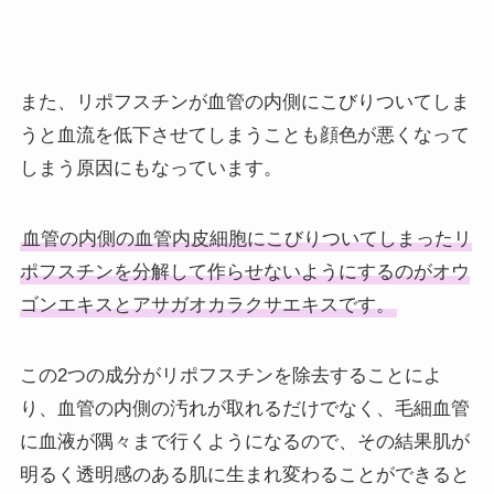
また、リポフスチンが血管の内側にこびりついてしま
うと血流を低下させてしまうことも顔色が悪くなって
しまう原因にもなっています。
血管の内側の血管内皮細胞にこびりついてしまったリ
ポフスチンを分解して作らせないようにするのがオウ
ゴンエキスとアサガオカラクサエキスです。
この2つの成分がリポフスチンを除去することによ
り、血管の内側の汚れが取れるだけでなく、毛細血管
に血液が隅々まで行くようになるので、その結果肌が
明るく透明感のある肌に生まれ変わることができると