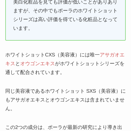
美白化粧品を見ても評価が低いことがありあり
ますが、その中でもポーラのホワイトショット
シリーズは高い評価を得ている化粧品となって
います。
ホワイトショットCXS（美容液）には唯一
アサガオエ
キス
と
オウゴンエキス
がホワイトショットシリーズを
通して配合されています。
同じ美容液であるホワイトショット SXS（美容液）に
もアサガオエキスとオウゴンエキスは含まれていませ
ん。
この2つの成分は、ポーラが最新の研究により導き出