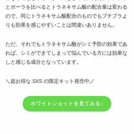
とポーラを比べるとトラネキサム酸の配合量は変わる
ので、同じトラネキサム酸配合のものでもプチプラよ
りも効果を感じやすいことは間違いありません。
ただ、それでもトラネキサム酸がシミ予防の効果であ
れば、シミができてしまって悩んでいる方には効果な
しと感じる成分となっています。
＼超お得な SXS の限定キット発売中／
ホワイトショットを見てみる♪