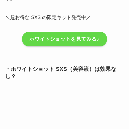
＼超お得な SXS の限定キット発売中／
ホワイトショットを見てみる♪
・ホワイトショット SXS（美容液）は効果な
し？