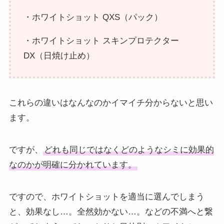
・ホワイトショット QXS（パック）
・ホワイトショット スキンプロテクター
DX（日焼け止め）
これらの違いはなんなのかイマイチ分からないと思い
ます。
ですが、
どれも同じではなくどのようなシミに効果的
なのかが明確に分かれています。
ですので、ホワイトショットを適当に選んでしまう
と、効果なし…。全然効かない…。などの不満へと繋