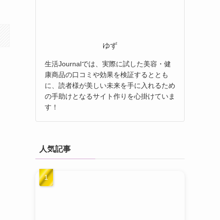
ゆず
生活Journalでは、実際に試した美容・健
康商品の口コミや効果を検証するととも
に、読者様が美しい未来を手に入れるため
の手助けとなるサイト作りを心掛けていま
す！
く
人気記事