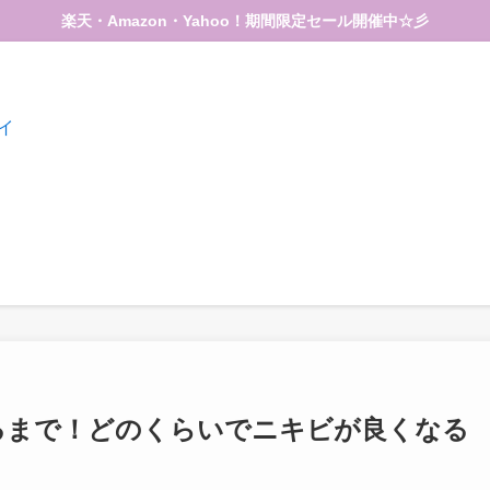
楽天・Amazon・Yahoo！期間限定セール開催中☆彡
るまで！どのくらいでニキビが良くなる