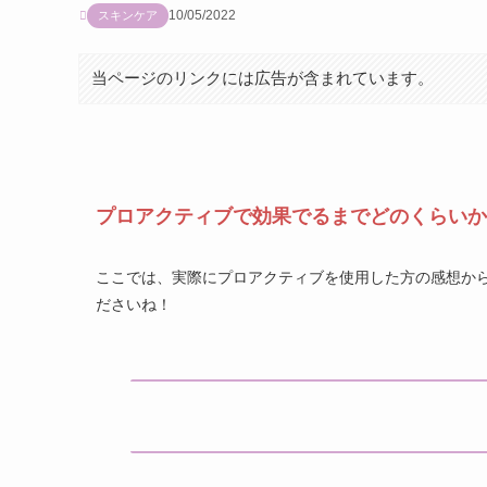
10/05/2022
スキンケア
当ページのリンクには広告が含まれています。
プロアクティブで効果でるまでどのくらいか
ここでは、実際にプロアクティブを使用した方の感想か
ださいね！