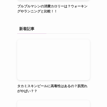
ブルブルマシンの消費カロリーは？ウォーキン
グやランニングと比較！！
新着記事
タカミスキンピールに高毒性はあるの？肌荒れ
がやばい？？