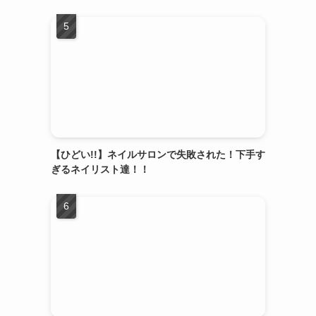
【ひどい!!】ネイルサロンで失敗された！下手す
ぎるネイリスト達！！