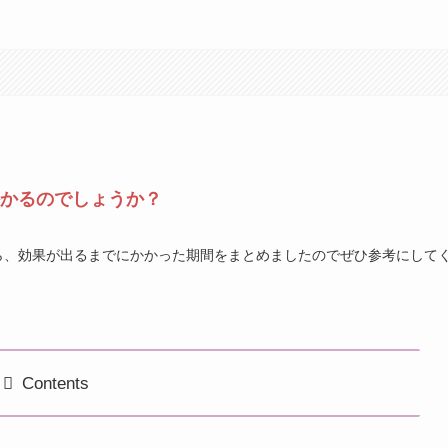
かるのでしょうか？
ら、効果が出るまでにかかった期間をまとめましたのでぜひ参考にして
Contents