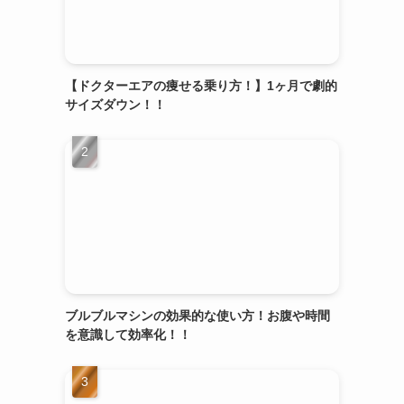
【ドクターエアの痩せる乗り方！】1ヶ月で劇的
サイズダウン！！
ブルブルマシンの効果的な使い方！お腹や時間
を意識して効率化！！