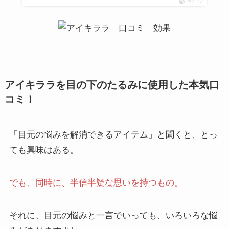
ポチップ
アイキララを目の下のたるみに使用した本気口
コミ！
「目元の悩みを解消できるアイテム」と聞くと、とっ
ても興味はある。
でも、同時に、半信半疑な思いを持つもの。
それに、目元の悩みと一言でいっても、いろいろな悩