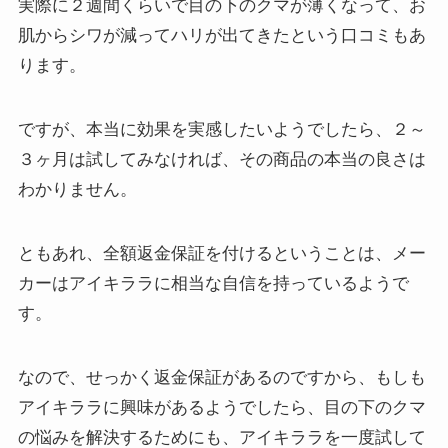
実際に２週間くらいで目の下のクマが薄くなって、お
肌からシワが減ってハリが出てきたという口コミもあ
ります。
ですが、本当に効果を実感したいようでしたら、２～
３ヶ月は試してみなければ、その商品の本当の良さは
わかりません。
ともあれ、全額返金保証を付けるということは、メー
カーはアイキララに相当な自信を持っているようで
す。
なので、せっかく返金保証があるのですから、もしも
アイキララに興味があるようでしたら、目の下のクマ
の悩みを解決するためにも、アイキララを一度試して