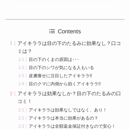
Contents
アイキララは目の下のたるみに効果なし？口コ
ミは？
目の下のくまの原因は･･･
目の下のシワが気になる人もいる
皮膚痩せに注目したアイキララ!!
目のクマに内側から効くアイキララ!!
アイキララは効果なしか？目の下のたるみの口
コミ！
アイキララは効果なしではなく、あり！
アイキララは本当に効果があるの？
アイキララは全額返金保証付きなので安心！