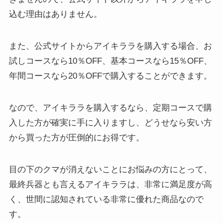
込む理由はありません。
また、公式サイトからアイキララを購入する場合、
お
試しコースなら10％OFF、基本コースなら15％OFF、
年間コースなら20％OFF
で購入することができます。
なので、アイキララを購入するなら、定期コースで購
入した方が確実に手に入りますし、どうせなら安い方
から買った方が圧倒的にお得です。
目の下のクマが消えないことにお悩みの方にとって、
最終兵器とも言えるアイキララは、非常に満足度が高
く、世間に認知されている非常に優れた商品なので
す。