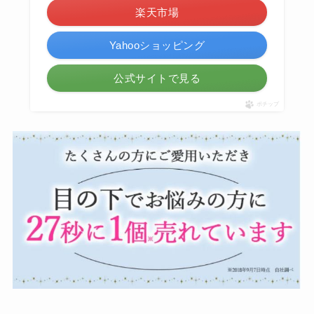
楽天市場
Yahooショッピング
公式サイトで見る
ポチップ