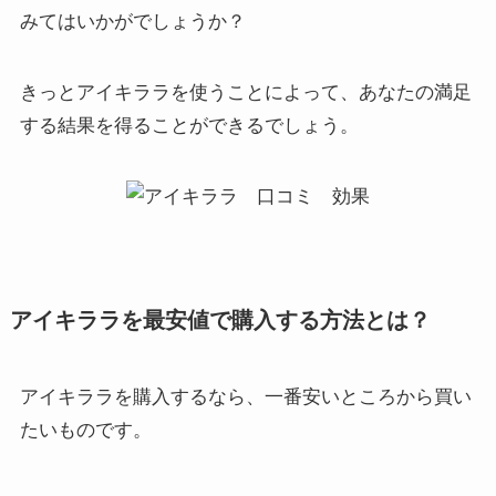
みてはいかがでしょうか？
きっとアイキララを使うことによって、あなたの満足
する結果を得ることができるでしょう。
アイキララを最安値で購入する方法とは？
アイキララを購入するなら、一番安いところから買い
たいものです。