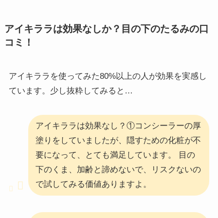
アイキララは効果なしか？目の下のたるみの口
コミ！
アイキララを使ってみた80%以上の人が効果を実感し
ています。少し抜粋してみると…
アイキララは効果なし？①コンシーラーの厚
塗りをしていましたが、隠すための化粧が不
要になって、とても満足しています。 目の
下のくま、加齢と諦めないで、リスクないの
で試してみる価値ありますよ。