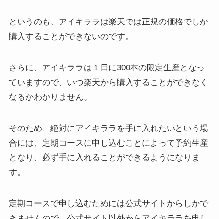
というのも、アイキララは楽天では正規の価格でしか
購入することができないのです。
さらに、アイキララは１日に300本の限定生産となっ
ていますので、いつ楽天から購入することができなく
なるかわかりません。
そのため、絶対にアイキララを手に入れたいという場
合には、定期コースに申し込むことによって予約生産
となり、必ず手に入れることができるようになりま
す。
定期コースで申し込むためには公式サイトからしかで
きませんので、公式サイト以外からアイキララを申し