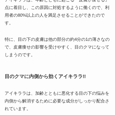
点に着目し、この原因に対処するように働くので、利
用者の80%以上の人を満足させることができたので
す。
特に、目の下の皮膚は他の部分の約4分の1の薄さなの
で、皮膚痩せの影響を受けやすく、目のクマになって
しまうのです。
目のクマに内側から効くアイキララ!!
アイキララは、加齢とともに悪化する目の下の悩みを
内側から解消するために必要な成分がしっかり配合さ
れています。