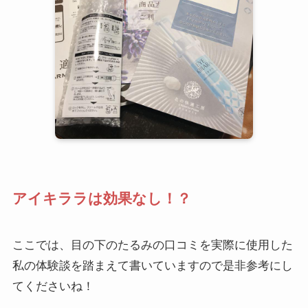
アイキララは効果なし！？
ここでは、目の下のたるみの口コミを実際に使用した
私の体験談を踏まえて書いていますので是非参考にし
てくださいね！