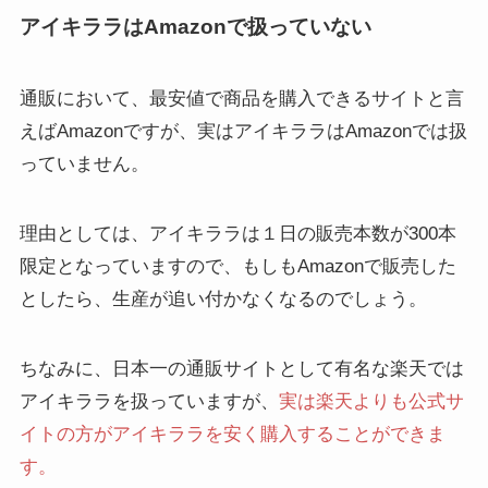
アイキララはAmazonで扱っていない
通販において、最安値で商品を購入できるサイトと言
えばAmazonですが、実はアイキララはAmazonでは扱
っていません。
理由としては、アイキララは１日の販売本数が300本
限定となっていますので、もしもAmazonで販売した
としたら、生産が追い付かなくなるのでしょう。
ちなみに、日本一の通販サイトとして有名な楽天では
アイキララを扱っていますが、
実は楽天よりも公式サ
イトの方がアイキララを安く購入することができま
す。