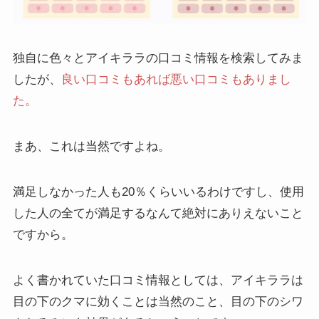
独自に色々とアイキララの口コミ情報を検索してみま
したが、
良い口コミもあれば悪い口コミもありまし
た。
まあ、これは当然ですよね。
満足しなかった人も20％くらいいるわけですし、使用
した人の全てが満足するなんて絶対にありえないこと
ですから。
よく書かれていた口コミ情報としては、アイキララは
目の下のクマに効くことは当然のこと、
目の下のシワ