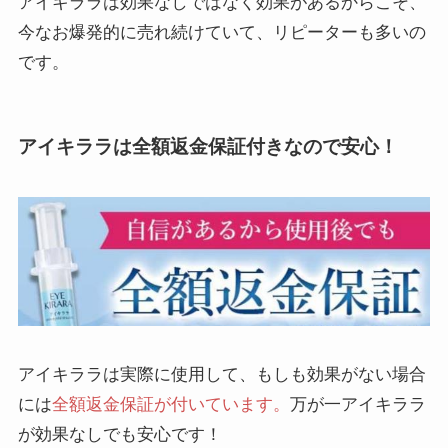
アイキララは効果なしではなく効果があるからこそ、
今なお爆発的に売れ続けていて、リピーターも多いの
です。
アイキララは全額返金保証付きなので安心！
アイキララは実際に使用して、もしも効果がない場合
には
全額返金保証が付いています。
万が一アイキララ
が効果なしでも安心です！