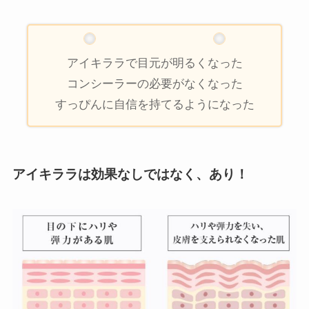
アイキララで目元が明るくなった
コンシーラーの必要がなくなった
すっぴんに自信を持てるようになった
アイキララは効果なしではなく、あり！