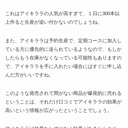
これはアイキララの人気が高すぎて、１日に300本以
上作ると生産が追い付かないのでしょうね。
また、アイキララは予約生産で、定期コースに加入し
ている方に優先的に送られているようなので、もしか
したらもう在庫がなくなっている可能性もありますの
で、アイキララを手に入れたい場合にはすぐに申し込
んだ方がいいですね。
このような発売されて間がない商品が爆発的に売れる
ということは、それだけ口コミでアイキララの効果が
高いという情報が広がったということでしょう。