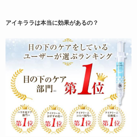
アイキララは本当に効果があるの？