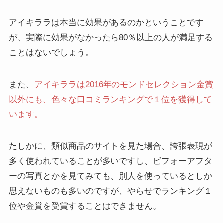
アイキララは本当に効果があるのかということです
が、実際に効果がなかったら80％以上の人が満足する
ことはないでしょう。
また、
アイキララは2016年のモンドセレクション金賞
以外にも、色々な口コミランキングで１位を獲得して
います。
たしかに、類似商品のサイトを見た場合、誇張表現が
多く使われていることが多いですし、ビフォーアフタ
ーの写真とかを見てみても、別人を使っているとしか
思えないものも多いのですが、やらせでランキング１
位や金賞を受賞することはできません。