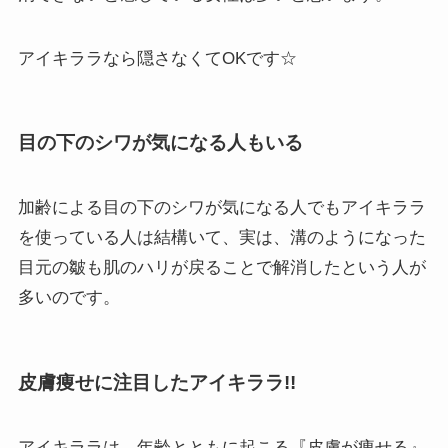
アイキララなら隠さなくてOKです☆
目の下のシワが気になる人もいる
加齢による目の下のシワが気になる人でもアイキララ
を使っている人は結構いて、実は、溝のようになった
目元の皺も肌のハリが戻ることで解消したという人が
多いのです。
皮膚痩せに注目したアイキララ!!
アイキララは、年齢とともに起こる『
皮膚が痩せる
』