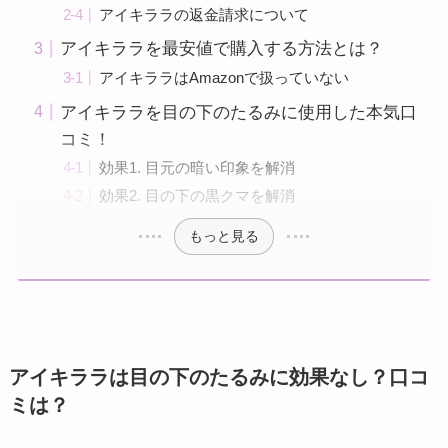
アイキララの返金請求について
アイキララを最安値で購入する方法とは？
アイキララはAmazonで扱っていない
アイキララを目の下のたるみに使用した本気口
コミ！
効果1. 目元の暗い印象を解消
効果2. 目の下の黒クマを解消
もっと見る
アイキララは目の下のたるみに効果なし？口コ
ミは？