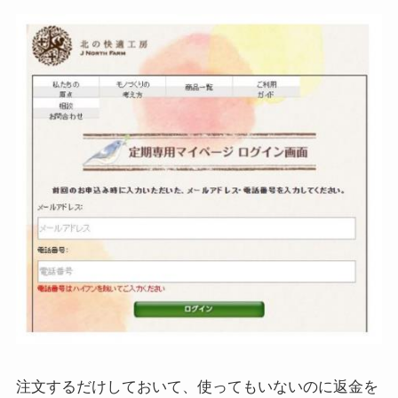
注文するだけしておいて、使ってもいないのに返金を