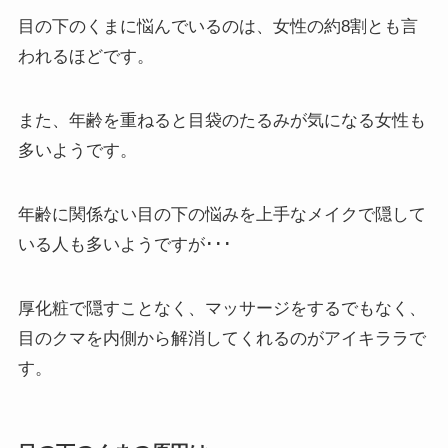
目の下のくまに悩んでいるのは、女性の約8割とも言
われるほどです。
また、年齢を重ねると目袋のたるみが気になる女性も
多いようです。
年齢に関係ない目の下の悩みを上手なメイクで隠して
いる人も多いようですが･･･
厚化粧で隠すことなく、マッサージをするでもなく、
目のクマを内側から解消してくれるのがアイキララで
す。