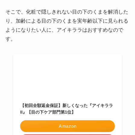
そこで、化粧で隠しきれない目の下のくまを解消した
り、加齢による目の下のくまを実年齢以下に見られる
ようになりたい人に、アイキララはおすすめなので
す。
【初回全額返金保証】新しくなった『アイキララ
II』【目の下ケア部門第1位】
Amazon