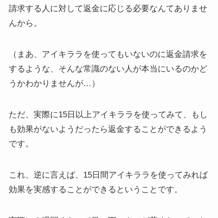
請求する人に対して返金に応じる必要なんてありませ
んから。
（まあ、アイキララを使ってもいないのに返金請求を
するような、そんな常識のない人が本当にいるのかど
うかわかりませんが…）
ただ、実際に15日以上アイキララを使ってみて、もし
も効果がないようだったら返金することができるよう
です。
これ、逆に言えば、
15日間アイキララを使ってみれば
効果を実感することができる
ということです。