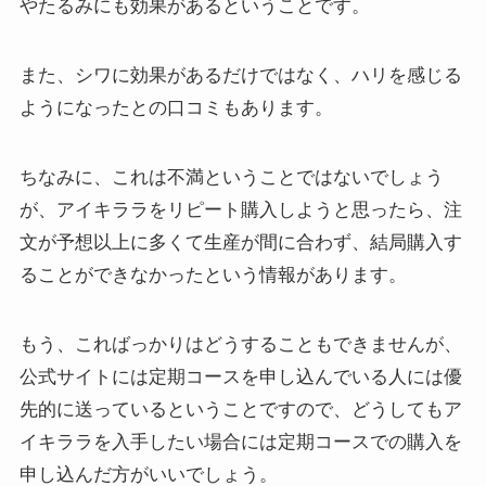
やたるみにも効果がある
ということです。
また、シワに効果があるだけではなく、ハリを感じる
ようになったとの口コミもあります。
ちなみに、これは不満ということではないでしょう
が、アイキララをリピート購入しようと思ったら、注
文が予想以上に多くて生産が間に合わず、結局購入す
ることができなかったという情報があります。
もう、こればっかりはどうすることもできませんが、
公式サイトには定期コースを申し込んでいる人には優
先的に送っているということですので、どうしてもア
イキララを入手したい場合には定期コースでの購入を
申し込んだ方がいいでしょう。