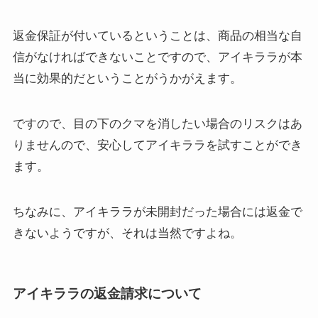
返金保証が付いているということは、商品の相当な自
信がなければできないことですので、アイキララが本
当に効果的だということがうかがえます。
ですので、目の下のクマを消したい場合のリスクはあ
りませんので、安心してアイキララを試すことができ
ます。
ちなみに、アイキララが未開封だった場合には返金で
きないようですが、それは当然ですよね。
アイキララの返金請求について