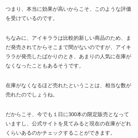
つまり、本当に効果が高いからこそ、このような評価
を受けているのです。
ちなみに、アイキララは比較的新しい商品のため、ま
だ発売されてからそこまで間がないのですが、アイキ
ララが発売したばかりのとき、
あまりの人気に在庫が
なくなったこともある
そうです。
在庫がなくなるほど売れたということは、相当な数が
売れたのでしょうね。
だからこそ、今でも１日に300本の限定販売となって
いますし、公式サイトを見てみると現在の在庫がどれ
くらいあるのかチェックすることができます。