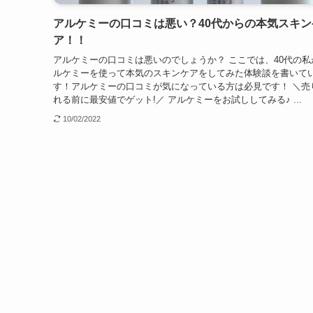
アルケミーの口コミは悪い？40代からの本気スキン
ア！！
アルケミーの口コミは悪いのでしょうか？ ここでは、40代の私
ルケミーを使って本気のスキンケアをしてみた体験談を書いて
す！アルケミーの口コミが気になっている方は必見です！ ＼売
れる前に最安値でゲット!／ アルケミーをお試ししてみる♪ ...
10/02/2022