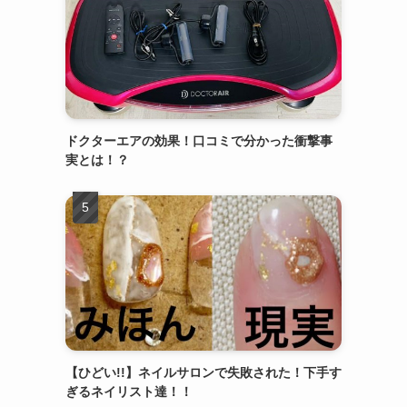
ドクターエアの効果！口コミで分かった衝撃事
実とは！？
【ひどい!!】ネイルサロンで失敗された！下手す
ぎるネイリスト達！！