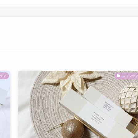
ケア
スキンケ