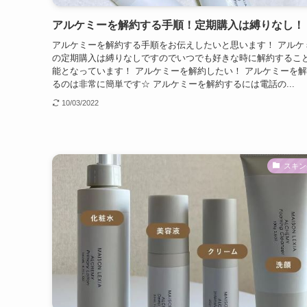
アルケミーを解約する手順！定期購入は縛りなし！
アルケミーを解約する手順をお伝えしたいと思います！ アルケ
の定期購入は縛りなしですのでいつでも好きな時に解約するこ
能となっています！ アルケミーを解約したい！ アルケミーを
るのは非常に簡単です☆ アルケミーを解約するには電話の...
10/03/2022
スキン