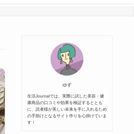
ア
ゆず
生活Journalでは、実際に試した美容・健
康商品の口コミや効果を検証するととも
に、読者様が美しい未来を手に入れるため
の手助けとなるサイト作りを心掛けていま
す！