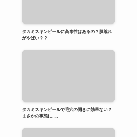
タカミスキンピールに高毒性はあるの？肌荒れ
がやばい？？
タカミスキンピールで毛穴の開きに効果ない？
まさかの事態に…。