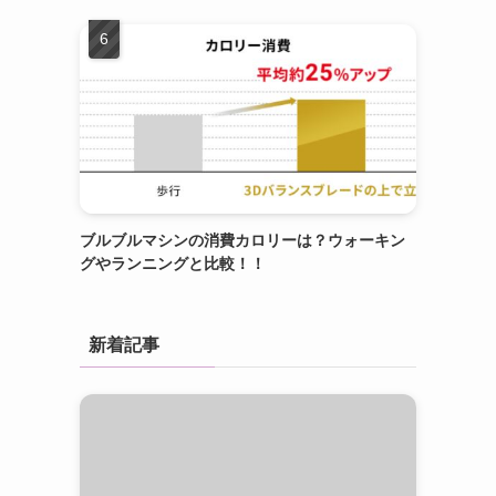
ブルブルマシンの消費カロリーは？ウォーキン
グやランニングと比較！！
新着記事