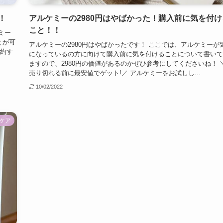
！
アルケミーの2980円はやばかった！購入前に気を付け
こと！！
ミー
とが可
アルケミーの2980円はやばかったです！ ここでは、アルケミーが
解約す
になっているの方に向けて購入前に気を付けることについて書いて
ますので、2980円の価値があるのかぜひ参考にしてくださいね！ 
売り切れる前に最安値でゲット!／ アルケミーをお試しし...
10/02/2022
ケア