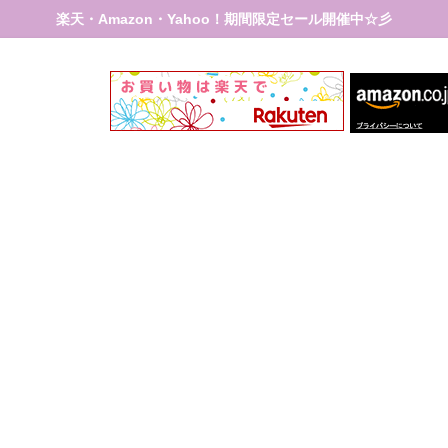
楽天・Amazon・Yahoo！期間限定セール開催中☆彡