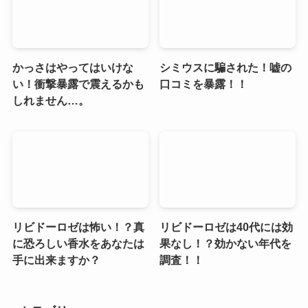
かっさはやってはいけな
シミウスに騙された！嘘の
い！衝撃暴露で震えるかも
口コミを暴露！！
しれません…。
リビドーロゼは怖い！？真
リビドーロゼは40代には効
に恐ろしい香水をあなたは
果なし！？効かない年代を
手に出来ますか？
調査！！