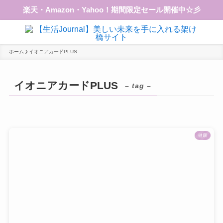
楽天・Amazon・Yahoo！期間限定セール開催中☆彡
ホーム
イオニアカードPLUS
イオニアカードPLUS
– tag –
健康