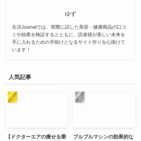
ゆず
生活Journalでは、実際に試した美容・健康商品の口コ
ミや効果を検証するとともに、読者様が美しい未来を
手に入れるための手助けとなるサイト作りを心掛けて
います！
人気記事
【ドクターエアの痩せる乗
ブルブルマシンの効果的な