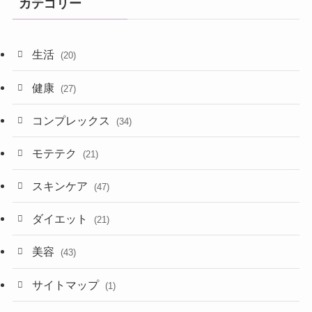
カテゴリー
生活
(20)
健康
(27)
コンプレックス
(34)
モテテク
(21)
スキンケア
(47)
ダイエット
(21)
美容
(43)
サイトマップ
(1)