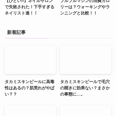
【ひどい!!】ネイルサロン
ブルブルマシンの消費カロ
で失敗された！下手すぎる
リーは？ウォーキングやラ
ネイリスト達！！
ンニングと比較！！
新着記事
タカミスキンピールに高毒
タカミスキンピールで毛穴
性はあるの？肌荒れがやば
の開きに効果ない？まさか
い？？
の事態に…。