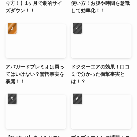
り方！】1ヶ月で劇的サイ
使い方！お腹や時間を意識
ズダウン！！
して効率化！！
アパガードプレミオは買っ
ドクターエアの効果！口コ
てはいけない？驚愕事実を
ミで分かった衝撃事実と
暴露！！
は！？