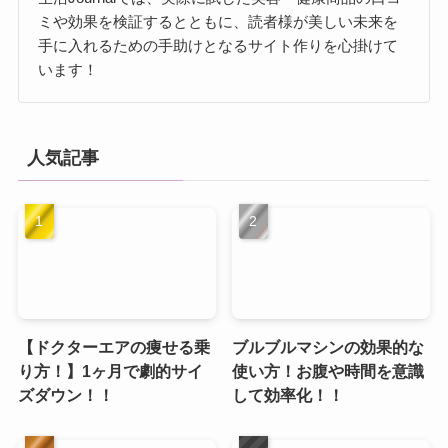
ミや効果を検証するとともに、読者様が美しい未来を
手に入れるための手助けとなるサイト作りを心掛けて
います！
人気記事
【ドクターエアの痩せる乗
ブルブルマシンの効果的な
り方！】1ヶ月で劇的サイ
使い方！お腹や時間を意識
ズダウン！！
して効率化！！