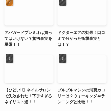
アパガードプレミオは買っ
ドクターエアの効果！口コ
てはいけない？驚愕事実を
ミで分かった衝撃事実と
暴露！！
は！？
【ひどい!!】ネイルサロン
ブルブルマシンの消費カロ
で失敗された！下手すぎる
リーは？ウォーキングやラ
ネイリスト達！！
ンニングと比較！！