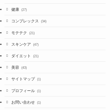
健康
(27)
コンプレックス
(34)
モテテク
(21)
スキンケア
(47)
ダイエット
(21)
美容
(43)
サイトマップ
(1)
プロフィール
(1)
お問い合わせ
(1)