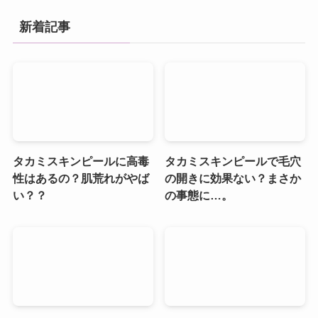
新着記事
タカミスキンピールに高毒
タカミスキンピールで毛穴
性はあるの？肌荒れがやば
の開きに効果ない？まさか
い？？
の事態に…。