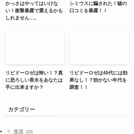
かっさはやってはいけな
シミウスに騙された！嘘の
い！衝撃暴露で震えるかも
口コミを暴露！！
しれません…。
リビドーロゼは怖い！？真
リビドーロゼは40代には効
に恐ろしい香水をあなたは
果なし！？効かない年代を
手に出来ますか？
調査！！
カテゴリー
生活
(20)