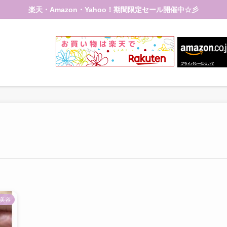
楽天・Amazon・Yahoo！期間限定セール開催中☆彡
美容