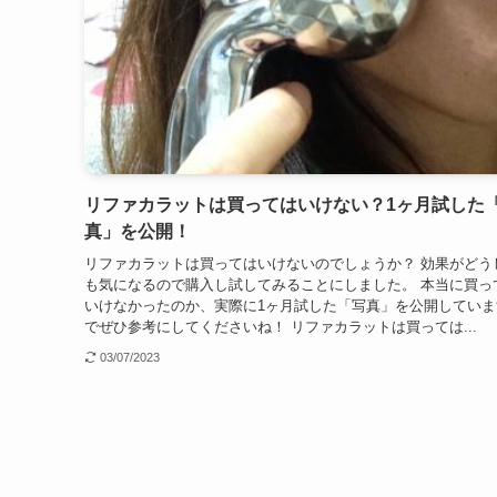
リファカラットは買ってはいけない？1ヶ月試した
真」を公開！
リファカラットは買ってはいけないのでしょうか？ 効果がどう
も気になるので購入し試してみることにしました。 本当に買っ
いけなかったのか、実際に1ヶ月試した「写真」を公開していま
でぜひ参考にしてくださいね！ リファカラットは買っては...
03/07/2023