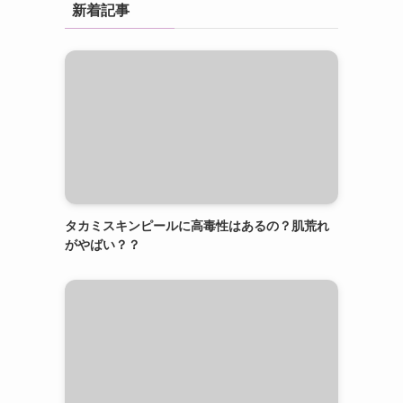
新着記事
タカミスキンピールに高毒性はあるの？肌荒れ
がやばい？？