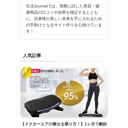
生活Journalでは、実際に試した美容・健
康商品の口コミや効果を検証するととも
に、読者様が美しい未来を手に入れるため
の手助けとなるサイト作りを心掛けていま
す！
人気記事
【ドクターエアの痩せる乗り方！】1ヶ月で劇的