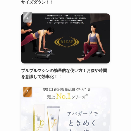
サイズダウン！！
ブルブルマシンの効果的な使い方！お腹や時間
を意識して効率化！！