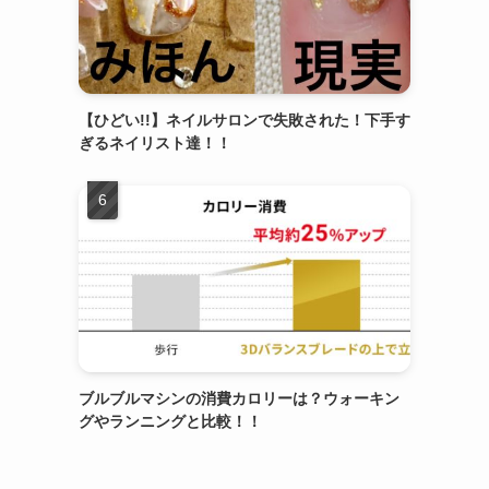
【ひどい!!】ネイルサロンで失敗された！下手す
ぎるネイリスト達！！
ブルブルマシンの消費カロリーは？ウォーキン
グやランニングと比較！！