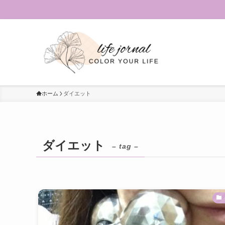
ホーム
ダイエット
ダイエット
– tag –