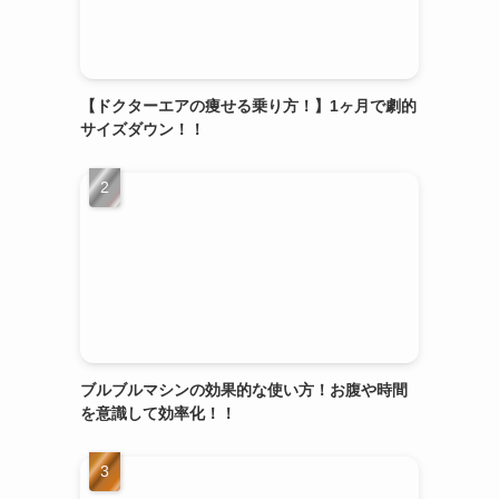
【ドクターエアの痩せる乗り方！】1ヶ月で劇的
サイズダウン！！
ブルブルマシンの効果的な使い方！お腹や時間
を意識して効率化！！