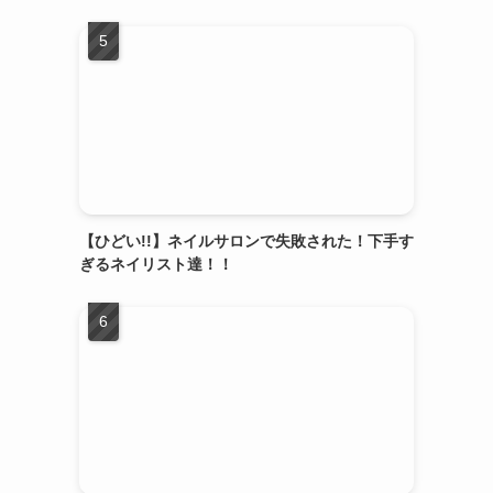
【ひどい!!】ネイルサロンで失敗された！下手す
ぎるネイリスト達！！