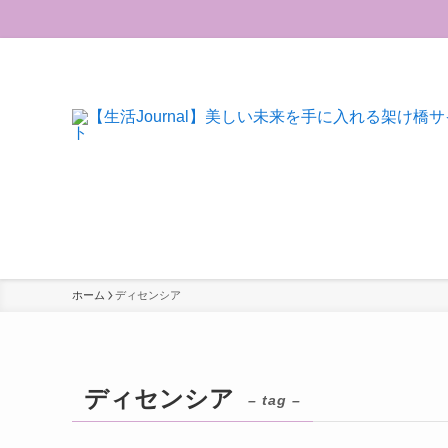
ホーム
ディセンシア
ディセンシア
– tag –