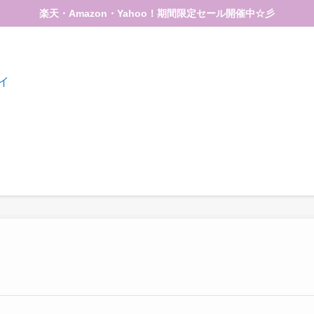
楽天・Amazon・Yahoo！期間限定セール開催中☆彡