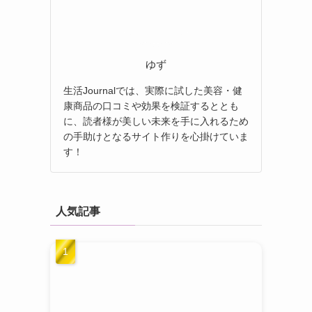
ゆず
生活Journalでは、実際に試した美容・健
康商品の口コミや効果を検証するととも
に、読者様が美しい未来を手に入れるため
の手助けとなるサイト作りを心掛けていま
す！
人気記事