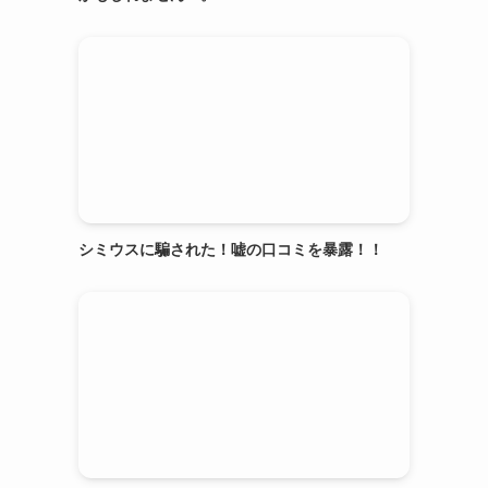
シミウスに騙された！嘘の口コミを暴露！！