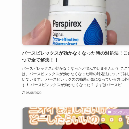
パースピレックスが効かなくなった時の対処法！こ
つで全て解決！！
パースピレックスが効かなくなったと悩んでいませんか？ ここ
は、パースピレックスが効かなくなった時の対処法について詳
いています。 パースピレックスの効果が気になっている方は必
す！ パースピレックスが効かなくなった？ まずはパースピ...
08/08/2022
コンプレッ