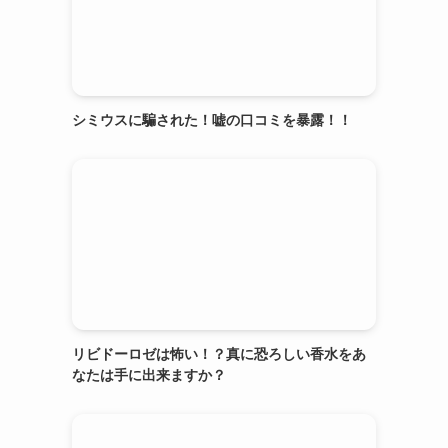
シミウスに騙された！嘘の口コミを暴露！！
リビドーロゼは怖い！？真に恐ろしい香水をあ
なたは手に出来ますか？