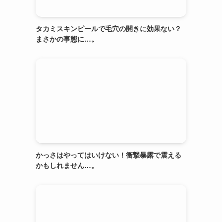
タカミスキンピールで毛穴の開きに効果ない？
まさかの事態に…。
かっさはやってはいけない！衝撃暴露で震える
かもしれません…。