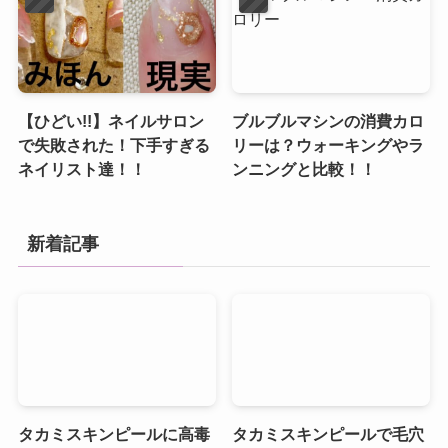
【ひどい!!】ネイルサロン
ブルブルマシンの消費カロ
で失敗された！下手すぎる
リーは？ウォーキングやラ
ネイリスト達！！
ンニングと比較！！
新着記事
タカミスキンピールに高毒
タカミスキンピールで毛穴