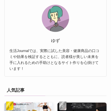
ゆず
生活Journalでは、実際に試した美容・健康商品の口コ
ミや効果を検証するとともに、読者様が美しい未来を
手に入れるための手助けとなるサイト作りを心掛けて
います！
人気記事