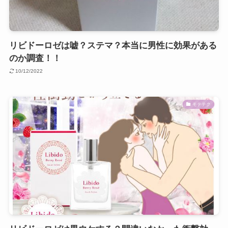
リビドーロゼは嘘？ステマ？本当に男性に効果がある
のか調査！！
10/12/2022
モテテク