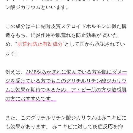
ン酸ジカリウムといいます。
この成分は主に副腎皮質ステロイドホルモンに似た構
造をもち、消炎作用や肌荒れを防止効果が 高いた
め、”
肌荒れ防止有効成分
“として国から承認されてい
ます。
例えば、
ひびやあかぎれに悩んでいる方や肌にダメー
ジを受けている方でもこのグリチルリチン酸ジカリウ
ムは効果が期待できるため、アトピー肌の方や敏感肌
の方におすすめです。
また、このグリチルリチン酸ジカリウムは赤ニキビに
も効果があります。 赤ニキビに対して炎症反応を抑