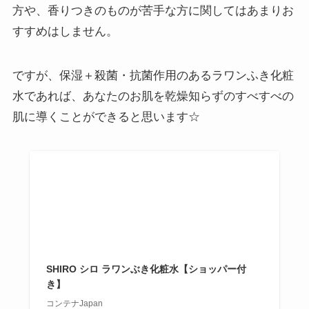
方や、香りつきのものが苦手な方に関してはあまりお
すすめはしません。
ですが、保湿＋殺菌・抗菌作用のあるラワンふき化粧
水であれば、あなたのお肌を乾燥知らずのすべすべの
肌に導くことができると思います☆
SHIRO シロ ラワンぶき化粧水【ショッパー付
き】
コンテナJapan