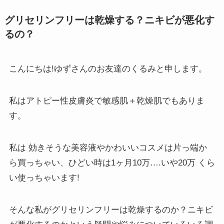
グリセリンフリーは乾燥する？ニキビが悪化す
るの？
こんにちは!ゆずさんのお友達のくるみと申します。
私はアトピー性皮膚炎で敏感肌＋乾燥肌でもありま
す。
私は 効きそうな美容液やかわいいコスメは片っ端か
ら買っちゃい、ひどい時は1ヶ月10万….いや20万 くら
い使っちゃいます!
そんな私がグリセリンフリーは乾燥するのか？ニキビ