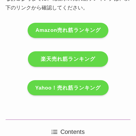
下のリンクから確認してください。
Amazon売れ筋ランキング
楽天売れ筋ランキング
Yahoo！売れ筋ランキング
Contents