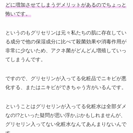
どに増加させてしまうデメリットがあるのでちょっと
怖いです。
というのもグリセリンは元々私たちの肌に存在してい
る成分で他の保湿成分に比べて殺菌効果や消毒作用が
非常に少ないため、アクネ菌がどんどん増殖していっ
てしまうんです。
ですので、グリセリンが入ってる化粧品でニキビが悪
化する、またはニキビができちゃう方がいるんです。
ということはグリセリンが入ってる化粧水は全部ダメ
なの!?といった疑問が思い浮かぶかもしれませんが、
グリセリン入ってない化粧水なんてあんまりないんで