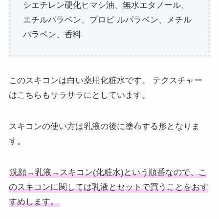
シエチレン硬化ヒマシ油、無水エタノール、
エチルパラベン、プロピ ルパラベン、メチル
パラベン、香料
このスキコンは白い薬用化粧水です。 テクスチャー
はこちらもサラサラにとしています。
スキコンの使い方は乳液の後に塗布する形となりま
す。
洗顔→乳液→スキコン(化粧水)という順番なので、こ
のスキコンに関しては乳液とセットで買うことをおす
すめします。