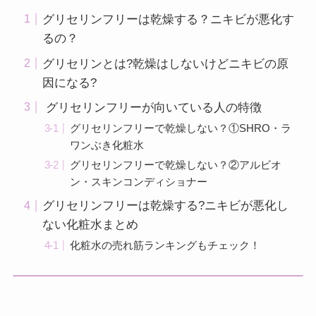
グリセリンフリーは乾燥する？ニキビが悪化す
るの？
グリセリンとは?乾燥はしないけどニキビの原
因になる?
グリセリンフリーが向いている人の特徴
グリセリンフリーで乾燥しない？①SHRO・ラ
ワンぶき化粧水
グリセリンフリーで乾燥しない？②アルビオ
ン・スキンコンディショナー
グリセリンフリーは乾燥する?ニキビが悪化し
ない化粧水まとめ
化粧水の売れ筋ランキングもチェック！