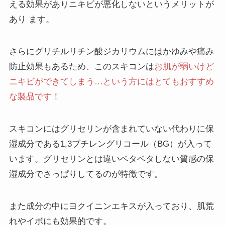
える効果がありニキビが悪化しないというメリットが
あり ます。
さらにグリチルリチン酸ジカリウムにはかゆみや痛み
防止効果もあるため、このスキコンは
お肌が弱いけど
ニキビができてしまう…という方にはとてもおすすめ
な製品です！
スキコンにはグリセリンが含まれていない代わりに保
湿成分である1,3ブチレングリコール（BG）が入って
います。グリセリンとは違いベタベタしない質感の保
湿成分でさっぱりしてるのが特徴です。
また成分の中にヨクイニンエキスが入っており、肌荒
れやイボにも効果的です。