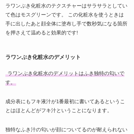
ラワンぶき化粧水のテクスチャーはサラサラとしてい
て色はモスグリーンです。 この化粧水を使うときは
手に出したあと顔全体に塗布し手で数秒気になる箇所
を押さえて温めると効果的です!
ラワンぶき化粧水のデメリット
ラワンぶき化粧水のデメリットはふき独特の匂いで
す。
成分表にもフキ液汁が1番最初に書いてあるというこ
とはほとんどがフキ汁ということになります。
独特なふき汁の匂いが顔についてるのが耐えられない