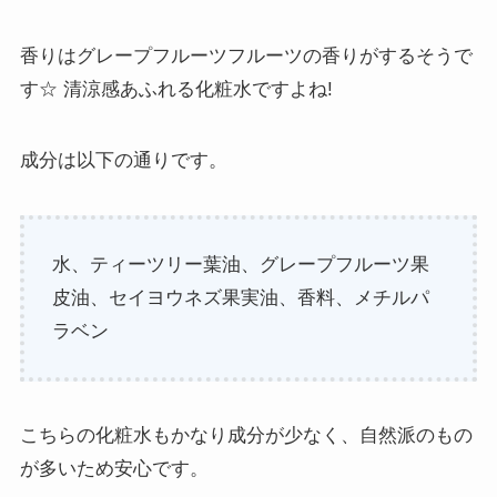
香りはグレープフルーツフルーツの香りがするそうで
す☆ 清涼感あふれる化粧水ですよね!
成分は以下の通りです。
水、ティーツリー葉油、グレープフルーツ果
皮油、セイヨウネズ果実油、香料、メチルパ
ラベン
こちらの化粧水もかなり成分が少なく、自然派のもの
が多いため安心です。