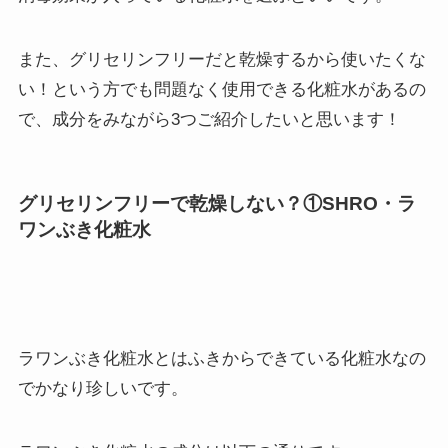
また、グリセリンフリーだと乾燥するから使いたくな
い！という方でも問題なく使用できる化粧水があるの
で、成分をみながら3つご紹介したいと思います！
グリセリンフリーで乾燥しない？①SHRO・ラ
ワンぶき化粧水
ラワンぶき化粧水とはふきからできている化粧水なの
でかなり珍しいです。