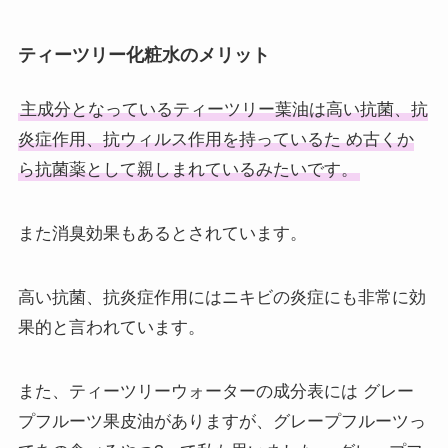
ティーツリー化粧水のメリット
主成分となっているティーツリー葉油は高い抗菌、抗
炎症作用、抗ウィルス作用を持っているた め古くか
ら抗菌薬として親しまれているみたいです。
また消臭効果もあるとされています。
高い抗菌、抗炎症作用にはニキビの炎症にも非常に効
果的と言われています。
また、ティーツリーウォーターの成分表には グレー
プフルーツ果皮油がありますが、グレープフルーツっ