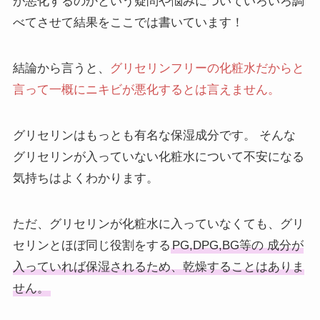
が悪化するのかという疑問や悩みについていろいろ調
べてさせて結果をここでは書いています！
結論から言うと、
グリセリンフリーの化粧水だからと
言って一概にニキビが悪化するとは言えません。
グリセリンはもっとも有名な保湿成分です。 そんな
グリセリンが入っていない化粧水について不安になる
気持ちはよくわかります。
ただ、グリセリンが化粧水に入っていなくても、グリ
セリンとほぼ同じ役割をする
PG,DPG,BG等の 成分が
入っていれば保湿されるため、乾燥することはありま
せん。