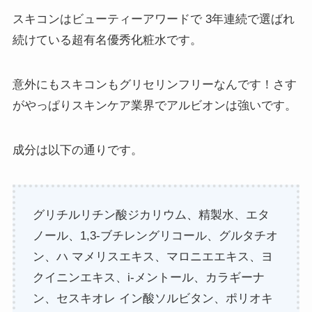
スキコンはビューティーアワードで 3年連続で選ばれ
続けている超有名優秀化粧水です。
意外にもスキコンもグリセリンフリーなんです！さす
がやっぱりスキンケア業界でアルビオンは強いです。
成分は以下の通りです。
グリチルリチン酸ジカリウム、精製水、エタ
ノール、1,3-ブチレングリコール、グルタチオ
ン、ハ マメリスエキス、マロニエエキス、ヨ
クイニンエキス、i-メントール、カラギーナ
ン、セスキオレ イン酸ソルビタン、ポリオキ