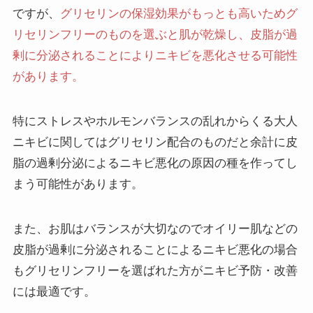
ですが、
グリセリンの保湿効果がもっとも高いためグ
リセリンフリーのものを選ぶと肌が乾燥し、皮脂が過
剰に分泌されることによりニキビを悪化させる可能性
があります。
特にストレスやホルモンバランスの乱れからくる大人
ニキビに関してはグリセリン配合のものだと余計に皮
脂の過剰分泌によるニキビ悪化の原因の種を作ってし
まう可能性があります。
また、お肌はバランスが大切なのでオイリー肌などの
皮脂が過剰に分泌されることによるニキビ悪化の場合
もグリセリンフリーを選ばれた方がニキビ予防・改善
には最適です。