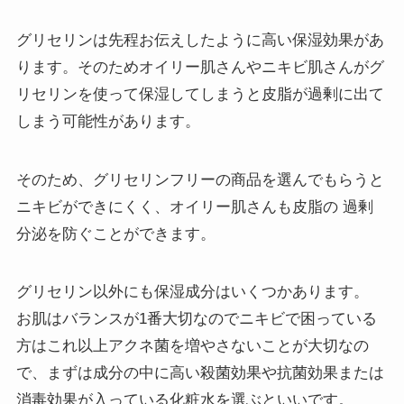
グリセリンは先程お伝えしたように高い保湿効果があ
ります。そのためオイリー肌さんやニキビ肌さんがグ
リセリンを使って保湿してしまうと皮脂が過剰に出て
しまう可能性があります。
そのため、グリセリンフリーの商品を選んでもらうと
ニキビができにくく、オイリー肌さんも皮脂の 過剰
分泌を防ぐことができます。
グリセリン以外にも保湿成分はいくつかあります。
お肌はバランスが1番大切なのでニキビで困っている
方はこれ以上アクネ菌を増やさないことが大切なの
で、まずは成分の中に高い殺菌効果や抗菌効果または
消毒効果が入っている化粧水を選ぶといいです。