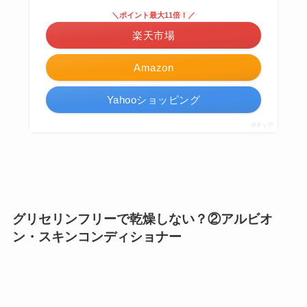
＼ポイント最大11倍！／
楽天市場
Amazon
Yahooショッピング
ポチップ
グリセリンフリーで乾燥しない？②アルビオ
ン・スキンコンディショナー