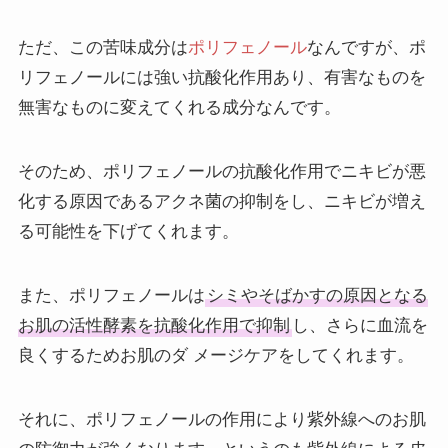
ただ、この苦味成分は
ポリフェノール
なんですが、ポ
リフェノールには強い抗酸化作用あり、有害なものを
無害なものに変えてくれる成分なんです。
そのため、ポリフェノールの抗酸化作用でニキビが悪
化する原因であるアクネ菌の抑制をし、ニキビが増え
る可能性を下げてくれます。
また、ポリフェノールは
シミやそばかすの原因となる
お肌の活性酵素を抗酸化作用で抑制
し、さらに血流を
良くするためお肌のダ メージケアをしてくれます。
それに、ポリフェノールの作用により紫外線へのお肌