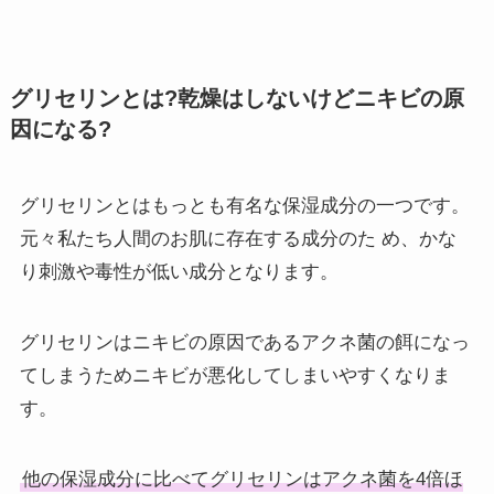
グリセリンとは?乾燥はしないけどニキビの原
因になる?
グリセリンとはもっとも有名な保湿成分の一つです。
元々私たち人間のお肌に存在する成分のた め、かな
り刺激や毒性が低い成分となります。
グリセリンはニキビの原因であるアクネ菌の餌になっ
てしまうためニキビが悪化してしまいやすくなりま
す。
他の保湿成分に比べてグリセリンはアクネ菌を4倍ほ