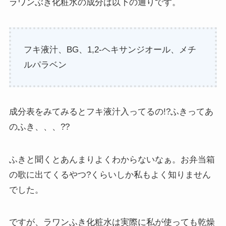
ラワンぶき化粧水の成分は以下の通りです。
フキ液汁、BG、1,2-ヘキサンジオール、メチ
ルパラベン
成分表をみてみるとフキ液汁入ってるの!?ふきってあ
のふき、、、??
ふきと聞くとあんまりよくわからないなぁ。お弁当箱
の歌に出てくるやつ?くらいしか私もよく知りません
でした。
ですが、ラワンふき化粧水は実際に私が使っても乾燥