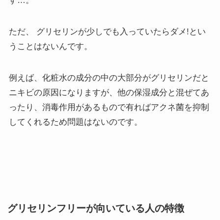
す…。
ただ、 グリセリンが少しでも入っていたらダメ!とい
うことはないんです。
例えば、化粧水の成分の中の大部分がグリセリンだと
ニキビの原因になりますが、他の保湿成分と混ぜてあ
ったり、消毒作用があるもので有ればアクネ菌を抑制
してくれるため問題はないのです。
グリセリンフリーが向いている人の特徴