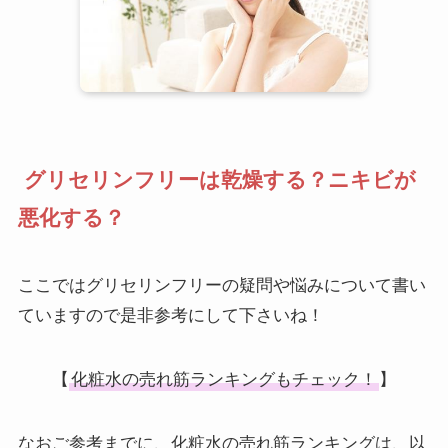
グリセリンフリーは乾燥する？ニキビが
悪化する？
ここではグリセリンフリーの疑問や悩みについて書い
ていますので是非参考にして下さいね！
【
化粧水の売れ筋ランキングもチェック！
】
なおご参考までに、化粧水の売れ筋ランキングは、以