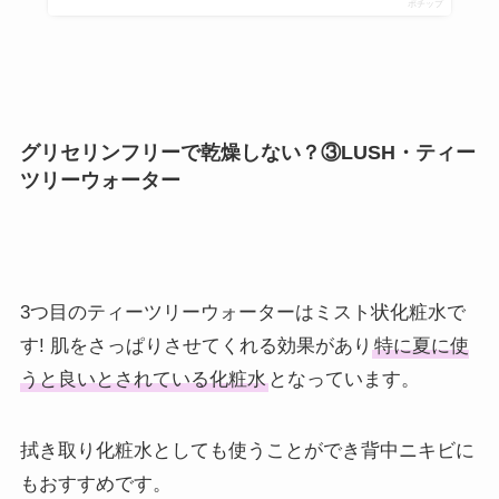
ポチップ
グリセリンフリーで乾燥しない？③LUSH・ティー
ツリーウォーター
3つ目のティーツリーウォーターはミスト状化粧水で
す! 肌をさっぱりさせてくれる効果があり
特に夏に使
うと良いとされている化粧水
となっています。
拭き取り化粧水としても使うことができ背中ニキビに
もおすすめです。