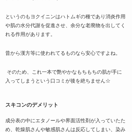
というのもヨクイニンはハトムギの種であり消炎作用
や肌の水分代謝を促進させ、余分な老廃物を出してく
れる作用があります。
昔から漢方等に使われてるものなら安心ですよね。
そのため、これ一本で艶やかなもちもちの肌が手に
入ってしまうという口コミが後を絶ちません☆
スキコンのデメリット
成分表の中にエタノールや界面活性剤が入っていたた
め、乾燥肌さんや敏感肌さんは反応してしまい、染み