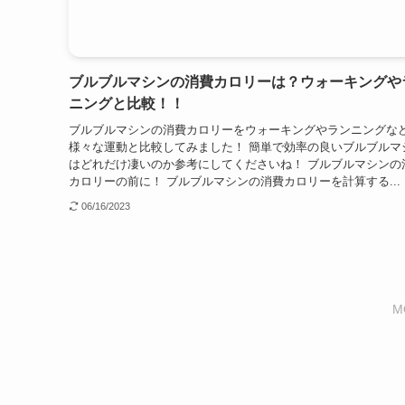
ブルブルマシンの消費カロリーは？ウォーキングや
ニングと比較！！
ブルブルマシンの消費カロリーをウォーキングやランニングな
様々な運動と比較してみました！ 簡単で効率の良いブルブルマ
はどれだけ凄いのか参考にしてくださいね！ ブルブルマシンの
カロリーの前に！ ブルブルマシンの消費カロリーを計算する...
06/16/2023
M