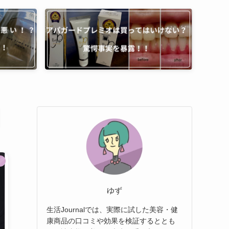
ト
ゆず
生活Journalでは、実際に試した美容・健
康商品の口コミや効果を検証するととも