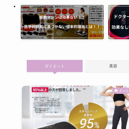
ダイエット
美容
ダイエ