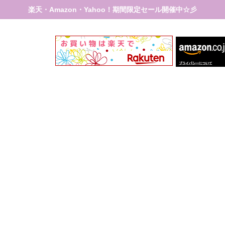
楽天・Amazon・Yahoo！期間限定セール開催中☆彡