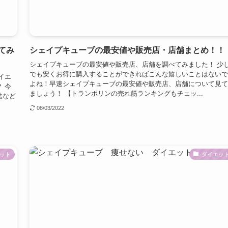
てみ
シェイプキューブの最安値や販売店・店舗まとめ！！
シェイプキューブの最安値や販売店、店舗を調べてみました！ 少
でも安くお得に購入することができればこんな嬉しいことはないで
イエ
よね！早速シェイプキューブの最安値や販売店、店舗について見て
 今
ましょう！ 【トランポリンの売れ筋ランキングもチェッ...
法など
08/03/2022
ット
ダイエッ