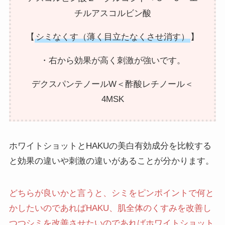
が、何がどう違うのかを更に比較してみると、
【
シミ予防（チロシナーゼ活性抑制）
】
・右から効果が高く刺激が強いです。
トラネキサム酸＜4-n-ブチルレゾルシン＜
4MSK
【
シミ予防（毛細血管に作用）
】
Zカット複合体
【
シミ薄く（ターンオーバーを促進）
】
刺激は両成分ともほぼありません。