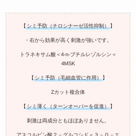
4MSK・トラネキサム酸
「シミ薄く（還元）」
３－Ｏ－エチルアスコルビン酸
「シミ消す（排出）」
4MSK・酢酸レチノール
【
HAKUの美白成分
】
「シミ予防」
Zカット複合体
美白有効成分を比較するとこのようになっています