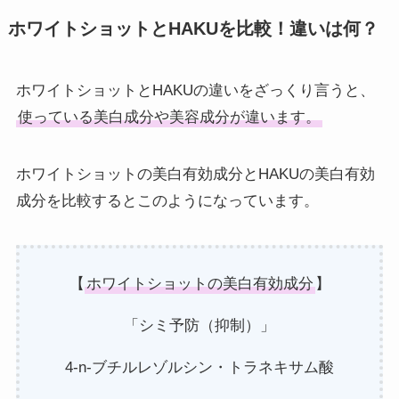
ホワイトショットとHAKUを比較！違いは何？
ホワイトショットのCXSとHAKUのメラノフォ
ーカスZを比較！
ホワイトショットCXSとHAKUのメラノフォー
カスZは両方とも毛細血管に作用する！
ホワイトショットCXSを比較！違いは？
HAKUのメラノフォーカスZを比較！違いは？
他の化粧品を比較！
ホワイトショットSXSを比較！
ホワイトショットとHAKUの化粧水を比較！
ホワイトショットとHAKUの乳液を比較！
ホワイトショットとHAKUを比較まとめ