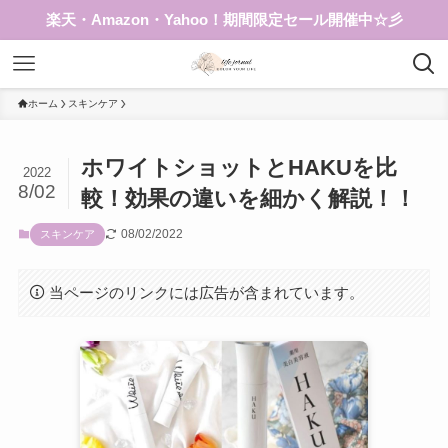
楽天・Amazon・Yahoo！期間限定セール開催中☆彡