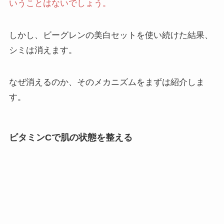
いうことはないでしょう。
しかし、ビーグレンの美白セットを使い続けた結果、
シミは消えます。
なぜ消えるのか、そのメカニズムをまずは紹介しま
す。
ビタミンCで肌の状態を整える