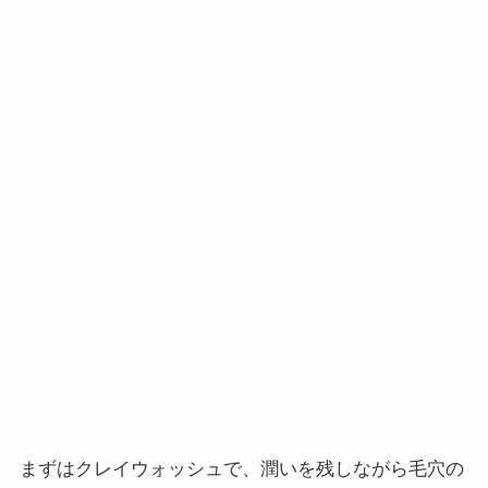
まずはクレイウォッシュで、潤いを残しながら毛穴の