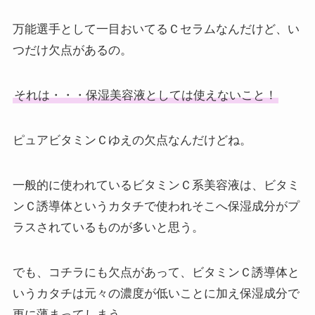
万能選手として一目おいてるＣセラムなんだけど、い
つだけ欠点があるの。
それは・・・保湿美容液としては使えないこと！
ピュアビタミンＣゆえの欠点なんだけどね。
一般的に使われているビタミンＣ系美容液は、ビタミ
ンＣ誘導体というカタチで使われそこへ保湿成分がプ
ラスされているものが多いと思う。
でも、コチラにも欠点があって、ビタミンＣ誘導体と
いうカタチは元々の濃度が低いことに加え保湿成分で
更に薄まってしまう。