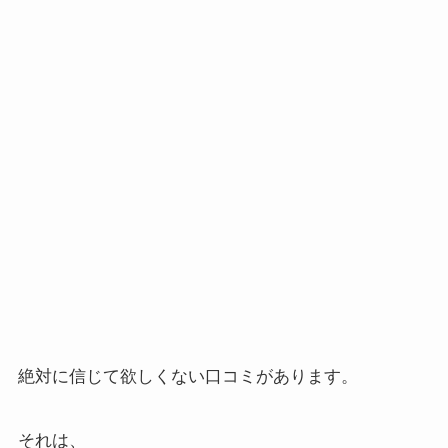
絶対に信じて欲しくない口コミがあります。
それは、