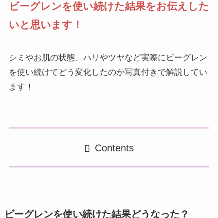
ビーグレンを使い続けた結果をお伝えした
いと思います！
シミやお肌の状態、ハリやツヤなど実際にビーグレン
を使い続けてどう変化したのか写真付きで解説してい
ます！
Contents
ビーグレンを使い続けた結果どうなった？