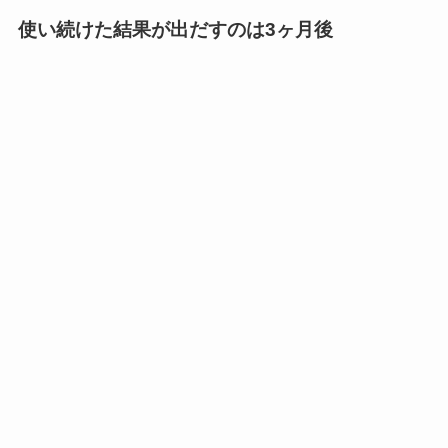
使い続けた結果が出だすのは3ヶ月後