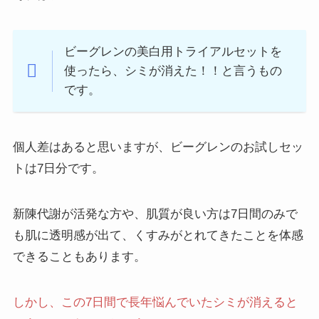
ビーグレンの美白用トライアルセットを
使ったら、シミが消えた！！と言うもの
です。
個人差はあると思いますが、ビーグレンのお試しセッ
トは7日分です。
新陳代謝が活発な方や、肌質が良い方は7日間のみで
も肌に透明感が出て、くすみがとれてきたことを体感
できることもあります。
しかし、この7日間で長年悩んでいたシミが消えると