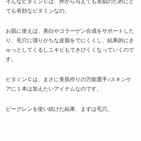
そんなビタミンＣは、外から与えても美肌のためにと
ても有効なビタミンなの。
お肌に使えば、美白やコラーゲン合成をサポートした
り、毛穴に溜りがちな皮脂をでにくくし、結果的にき
ゅっとしてくるしニキビもできびくくなっていくので
す。
ビタミンＣは、まさに美肌作りの万能選手♪スキンケ
アに１本は加えたいアイテムなのです。
ビーグレンを使い続けた結果、まずは毛穴。