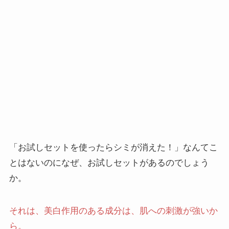
「お試しセットを使ったらシミが消えた！」なんてこ
とはないのになぜ、お試しセットがあるのでしょう
か。
それは、美白作用のある成分は、肌への刺激が強いか
ら。