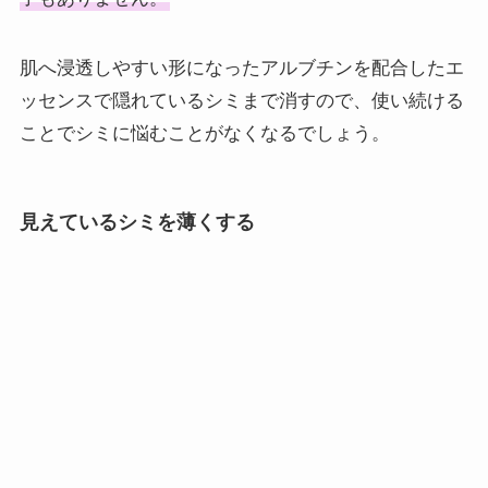
肌へ浸透しやすい形になったアルブチンを配合したエ
ッセンスで隠れているシミまで消すので、使い続ける
ことでシミに悩むことがなくなるでしょう。
見えているシミを薄くする