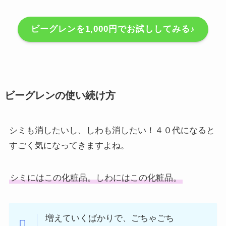
ビーグレンを1,000円でお試ししてみる♪
ビーグレンの使い続け方
シミも消したいし、しわも消したい！４０代になると
すごく気になってきますよね。
シミにはこの化粧品。しわにはこの化粧品。
増えていくばかりで、ごちゃごち