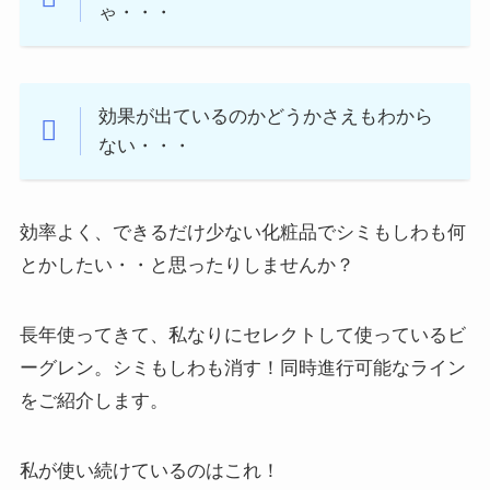
ゃ・・・
効果が出ているのかどうかさえもわから
ない・・・
効率よく、できるだけ少ない化粧品でシミもしわも何
とかしたい・・と思ったりしませんか？
長年使ってきて、私なりにセレクトして使っているビ
ーグレン。シミもしわも消す！同時進行可能なライン
をご紹介します。
私が使い続けているのはこれ！