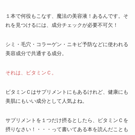
１本で何役もこなす、魔法の美容液！あるんです。そ
れを見つけるには、成分チェックが必要不可欠！
シミ・毛穴・コラーゲン・ニキビ予防などに使われる
美容成分で共通する成分。
それは、ビタミンＣ。
ビタミンＣはサプリメントにもあるけれど、健康にも
美肌にもいい成分として人気よね。
サプリメントを１つだけ摂るとしたら、ビタミンＣを
摂りなさい！・・・って書いてある本を読んだことも