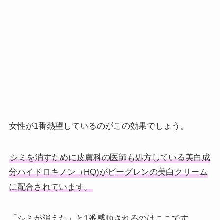
女性が1番熱望しているのがこの効果でしょう。
シミを消すために皮膚科の医師も処方している美白成
分ハイドロキノン（HQ)がビーグレンの美白クリーム
に配合されています。
「シミが消えた」と1番感動されるのはここです。