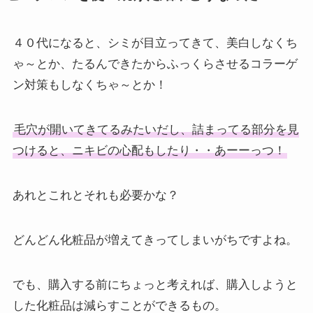
４０代になると、シミが目立ってきて、美白しなくち
ゃ～とか、たるんできたからふっくらさせるコラーゲ
ン対策もしなくちゃ～とか！
毛穴が開いてきてるみたいだし、詰まってる部分を見
つけると、ニキビの心配もしたり・・あーーっつ！
あれとこれとそれも必要かな？
どんどん化粧品が増えてきってしまいがちですよね。
でも、購入する前にちょっと考えれば、購入しようと
した化粧品は減らすことができるもの。