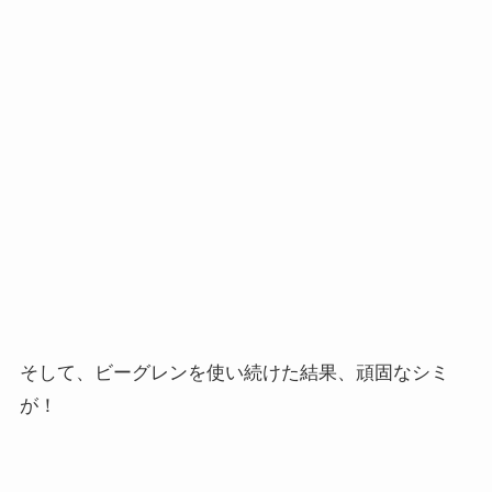
そして、ビーグレンを使い続けた結果、頑固なシミ
が！