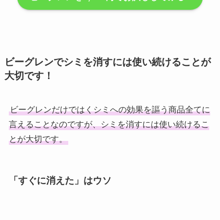
ビーグレンでシミを消すには使い続けることが
大切です！
ビーグレンだけではくシミへの効果を謳う商品全てに
言えることなのですが、シミを消すには使い続けるこ
とが大切です。
「すぐに消えた」はウソ