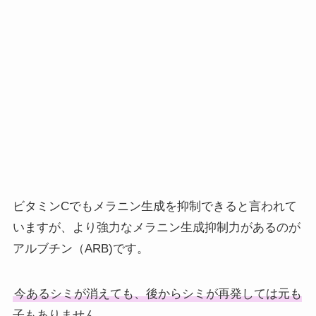
ビタミンCでもメラニン生成を抑制できると言われて
いますが、より強力なメラニン生成抑制力があるのが
アルブチン（ARB)です。
今あるシミが消えても、後からシミが再発しては元も
子もありません。