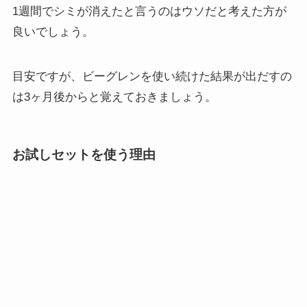
1週間でシミが消えたと言うのはウソだと考えた方が
良いでしょう。
目安ですが、ビーグレンを使い続けた結果が出だすの
は3ヶ月後からと覚えておきましょう。
お試しセットを使う理由