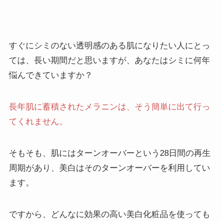
すぐにシミのない透明感のある肌になりたい人にとっ
ては、長い期間だと思いますが、あなたはシミに何年
悩んできていますか？
長年肌に蓄積されたメラニンは、そう簡単に出て行っ
てくれません。
そもそも、肌にはターンオーバーという28日間の再生
周期があり、美白はそのターンオーバーを利用してい
ます。
ですから、どんなに効果の高い美白化粧品を使っても