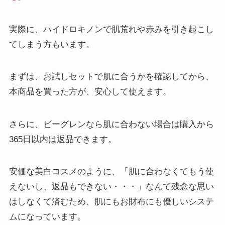
実際に、ハイドロキノンで肌荒れや赤みを引き起こし
てしまう方もいます。
まずは、お試しセットで肌に合うかを確認してから、
本商品を買った方が、安心して使えます。
さらに、ビーグレンなら肌に合わない場合は購入から
365日以内は返品できます。
安価な美白コスメのように、「肌に合わなくてもう使
えないし、返品もできない・・・」なんて残念な思い
はしなくて済むため、肌にもお財布にも優しいシステ
ムになっています。