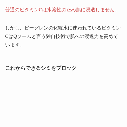
普通のビタミンCは水溶性のため肌に浸透しません。
しかし、ビーグレンの化粧水に使われているビタミン
CはQソームと言う独自技術で肌への浸透力を高めて
います。
これからできるシミをブロック