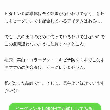
ビタミンＣ誘導体は全く効果がないわけでなく、意外
にもビーグレンでも配合しているアイテムはあるの。
でも、真の美白のために使っているわけではないので
この点間違わないように注意すべきところ。
毛穴・美白・コラーゲン・ニキビ予防を１本でこなす
おすすめの美容液は、ビーグレンＣセラム。
私がだした結論です。そして、長年使い続けています
(≧ω≦)ｂ
ビーグレンを1,000円でお試ししてみる♪