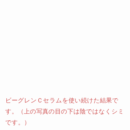
ビーグレンＣセラムを使い続けた結果で
す。（上の写真の目の下は陰ではなくシミ
です。）