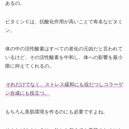
あるの。
ビタミンＣは、抗酸化作用が高いことで有名なビタミ
ン。
体の中の活性酸素はすべての老化の元凶だと言われて
いるけど、その活性酸素を中和し、体への影響を最小
限に抑えてくれるの。
それだけでなく、ストレス緩和にも役だつしコラーゲ
ン合成にも役立つ。
もちろん美肌環境を作るのにも必要ですよね。