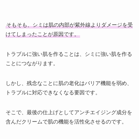
そもそも、シミは肌の内部が紫外線よりダメージを受
けてしまったことが原因です。
トラブルに強い肌を作ることは、シミに強い肌を作る
ことにつながります。
しかし、残念なことに肌の老化はバリア機能を弱め、
トラブルに対応できなくなる要因です。
そこで、最後の仕上げとしてアンチエイジング成分を
含んだクリームで肌の機能を活性化させるのです。