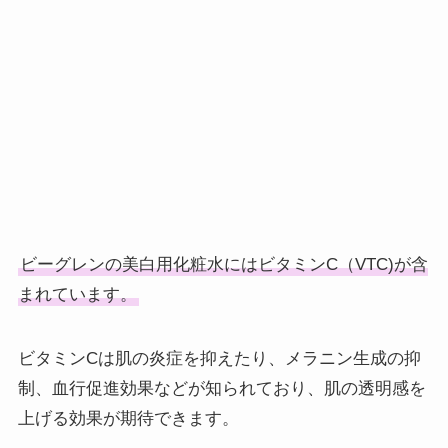
ビーグレンの美白用化粧水にはビタミンC（VTC)が含
まれています。
ビタミンCは肌の炎症を抑えたり、メラニン生成の抑
制、血行促進効果などが知られており、肌の透明感を
上げる効果が期待できます。