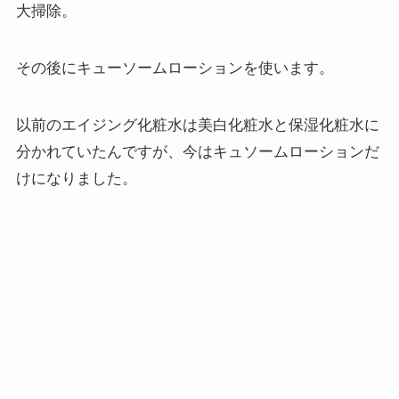
大掃除。
その後にキューソームローションを使います。
以前のエイジング化粧水は美白化粧水と保湿化粧水に
分かれていたんですが、今はキュソームローションだ
けになりました。