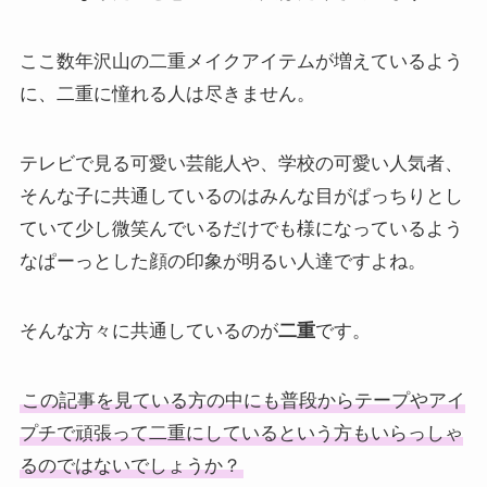
ここ数年沢山の二重メイクアイテムが増えているよう
に、二重に憧れる人は尽きません。
テレビで見る可愛い芸能人や、学校の可愛い人気者、
そんな子に共通しているのはみんな目がぱっちりとし
ていて少し微笑んでいるだけでも様になっているよう
なぱーっとした顔の印象が明るい人達ですよね。
そんな方々に共通しているのが
二重
です。
この記事を見ている方の中にも普段からテープやアイ
プチで頑張って二重にしているという方もいらっしゃ
るのではないでしょうか？