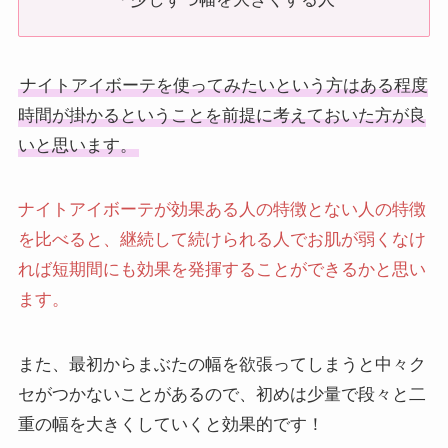
ナイトアイボーテを使ってみたいという方はある程度
時間が掛かるということを前提に考えておいた方が良
いと思います。
ナイトアイボーテが効果ある人の特徴とない人の特徴
を比べると、継続して続けられる人でお肌が弱くなけ
れば短期間にも効果を発揮することができるかと思い
ます。
また、最初からまぶたの幅を欲張ってしまうと中々ク
セがつかないことがあるので、初めは少量で段々と二
重の幅を大きくしていくと効果的です！