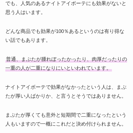
でも、人気のあるナイトアイボーテにも効果がないと
思う人はいます。
どんな商品でも効果が100％あるというのは有り得な
い話でもあります。
普通、まぶたが腫れぼったかったり、肉厚だったりの
一重の人が二重になりにいといわれています。
ナイトアイボーテで効果がなかったという人は、まぶ
たが厚い人ばかりか、と言うとそうではありません。
まぶたが厚くても意外と短期間で二重になったという
人もいますので一概にこれだと決め付けられません。