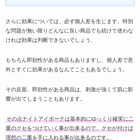
さらに効果については、必ず個人差を生じます。特別
な問題が無い限りどんなに良い商品でも続けて使わな
ければ効果は判断できないでしょう。
もちろん即効性がある商品もありますし、個人差で意
外とすぐに効果があるなんてこともあるでしょう。
その反面、即効性がある商品は、刺激が強くて肌に影
響が出てしまうこともあります。
その点ナイトアイボーテは基本的にゆっくり確実に二
重のクセをつけていく事が出来るので、クセが付けば
理想の二重を手に入れる事が出来るのです。