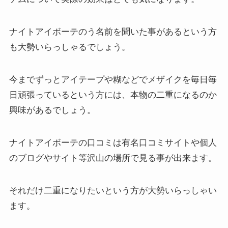
ナイトアイボーテのう名前を聞いた事があるという方
も大勢いらっしゃるでしょう。
今までずっとアイテープや糊などでメザイクを毎日毎
日頑張っているという方には、本物の二重になるのか
興味があるでしょう。
ナイトアイボーテの口コミは有名口コミサイトや個人
のブログやサイト等沢山の場所で見る事が出来ます。
それだけ二重になりたいという方が大勢いらっしゃい
ます。