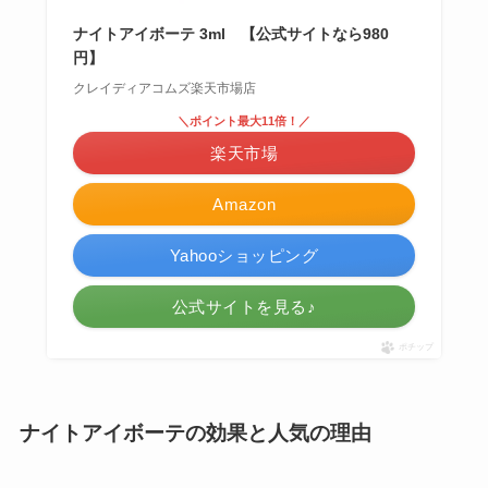
ナイトアイボーテ 3ml 【公式サイトなら980
円】
クレイディアコムズ楽天市場店
＼ポイント最大11倍！／
楽天市場
Amazon
Yahooショッピング
公式サイトを見る♪
ポチップ
ナイトアイボーテの効果と人気の理由