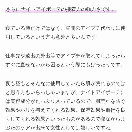
さらにナイトアイボーテの接着力の強力さです。
寝ている時だけではなく、昼間のアイプチ代わりに使
用しているという方も意外と多いんです。
仕事先や遠出の外出等でアイプチが取れてしまったら
すぐに直せないから困るという際にもぴったりです。
夜も昼もとそんなに使用していたら肌が荒れるのでは
と思う方もいらっしゃいますが、ナイトアイボーテに
は美容成分がたっぷり入っているので、肌荒れを防ぐ
効果やハリを与えてくれる効果、保湿効果や血行を良
くしてくれる効果といったものがあるので寝ながらま
ぶたのケアが出来て女性としては嬉しいですね。