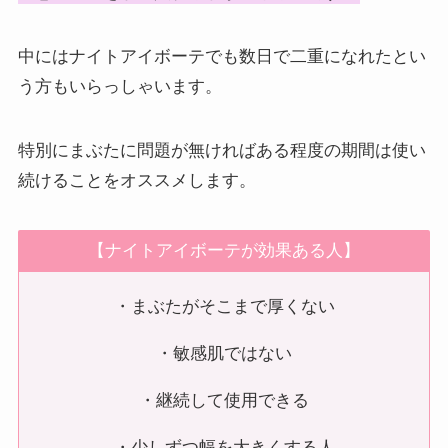
中にはナイトアイボーテでも数日で二重になれたとい
う方もいらっしゃいます。
特別にまぶたに問題が無ければある程度の期間は使い
続けることをオススメします。
【ナイトアイボーテが効果ある人】
・まぶたがそこまで厚くない
・敏感肌ではない
・継続して使用できる
・少しずつ幅を大きくする人