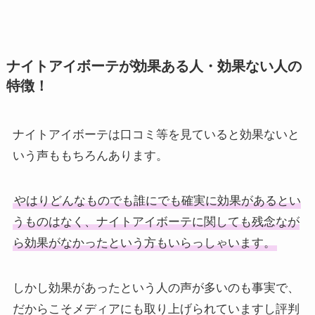
ナイトアイボーテが効果ある人・効果ない人の
特徴！
ナイトアイボーテは口コミ等を見ていると効果ないと
いう声ももちろんあります。
やはりどんなものでも誰にでも確実に効果があるとい
うものはなく、ナイトアイボーテに関しても残念なが
ら効果がなかったという方もいらっしゃいます。
しかし効果があったという人の声が多いのも事実で、
だからこそメディアにも取り上げられていますし評判