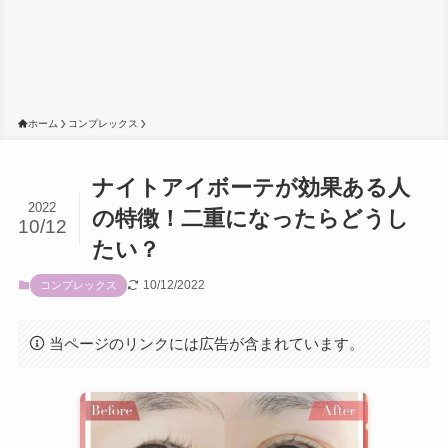
ホーム
コンプレックス
ナイトアイボーテが効果ある人
2022
の特徴！二重になったらどうし
10/12
たい？
10/12/2022
コンプレックス
当ページのリンクには広告が含まれています。