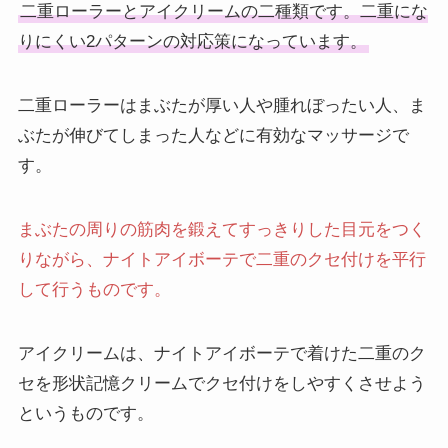
二重ローラーとアイクリームの二種類です。二重にな
りにくい2パターンの対応策になっています。
二重ローラーはまぶたが厚い人や腫れぼったい人、ま
ぶたが伸びてしまった人などに有効なマッサージで
す。
まぶたの周りの筋肉を鍛えてすっきりした目元をつく
りながら、ナイトアイボーテで二重のクセ付けを平行
して行うものです。
アイクリームは、ナイトアイボーテで着けた二重のク
セを形状記憶クリームでクセ付けをしやすくさせよう
というものです。