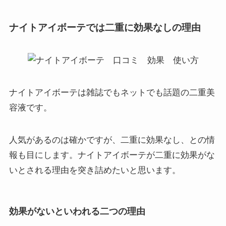
ナイトアイボーテでは二重に効果なしの理由
ナイトアイボーテは雑誌でもネットでも話題の二重美
容液です。
人気があるのは確かですが、二重に効果なし、との情
報も目にします。ナイトアイボーテが二重に効果がな
いとされる理由を突き詰めたいと思います。
効果がないといわれる二つの理由