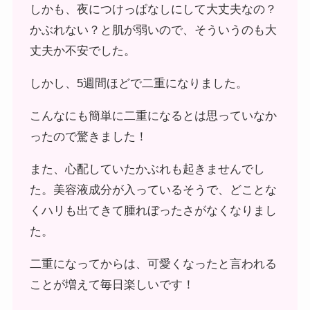
しかも、夜につけっぱなしにして大丈夫なの？
かぶれない？と肌が弱いので、そういうのも大
丈夫か不安でした。
しかし、5週間ほどで二重になりました。
こんなにも簡単に二重になるとは思っていなか
ったので驚きました！
また、心配していたかぶれも起きませんでし
た。美容液成分が入っているそうで、どことな
くハリも出てきて腫れぼったさがなくなりまし
た。
二重になってからは、可愛くなったと言われる
ことが増えて毎日楽しいです！