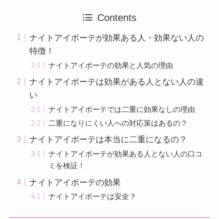
Contents
ナイトアイボーテが効果ある人・効果ない人の
特徴！
ナイトアイボーテの効果と人気の理由
ナイトアイボーテは効果がある人とない人の違
い
ナイトアイボーテでは二重に効果なしの理由
二重になりにくい人への対応策はあるの？
ナイトアイボーテは本当に二重になるの？
ナイトアイボーテが効果ある人とない人の口コ
ミを検証！
ナイトアイボーテの効果
ナイトアイボーテは安全？