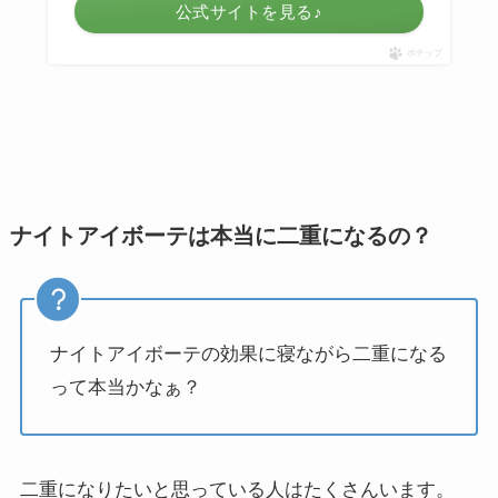
公式サイトを見る♪
ポチップ
ナイトアイボーテは本当に二重になるの？
ナイトアイボーテの効果に寝ながら二重になる
って本当かなぁ？
二重になりたいと思っている人はたくさんいます。