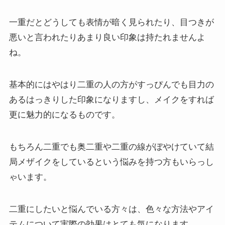
一重だとどうしても表情が暗く見られたり、目つきが
悪いと言われたりあまり良い印象は持たれませんよ
ね。
基本的にはやはり二重の人の方がすっぴんでも目力の
あるはっきりした印象になりますし、メイクをすれば
更に魅力的になるものです。
もちろん二重でも奥二重や二重の線がぼやけていて結
局メザイクをしているという悩みを持つ方もいらっし
ゃいます。
二重にしたいと悩んでいる方々は、色々な方法やアイ
テムについて実際の効果はとても気になります。