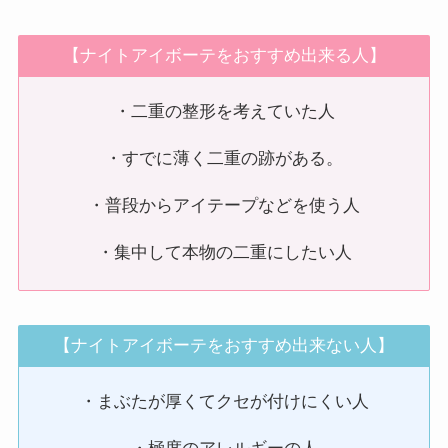
【ナイトアイボーテをおすすめ出来る人】
・二重の整形を考えていた人
・すでに薄く二重の跡がある。
・普段からアイテープなどを使う人
・集中して本物の二重にしたい人
【ナイトアイボーテをおすすめ出来ない人】
・まぶたが厚くてクセが付けにくい人