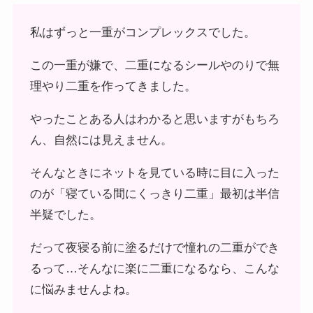
私はずっと一重がコンプレックスでした。
この一重が嫌で、二重になるシールやのりで無
理やり二重を作ってきました。
やったことある人はわかると思いますがもちろ
ん、自然には見えません。
そんなときにネットを見ている時に目に入った
のが「寝ている間にくっきり二重」最初は半信
半疑でした。
だって夜寝る前に塗るだけで憧れの二重ができ
るって…そんなに楽に二重になるなら、こんな
に悩みませんよね。