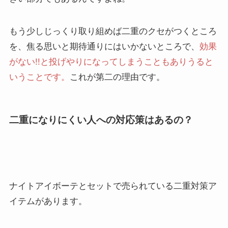
もう少しじっくり取り組めば二重のクセがつくところ
を、焦る思いと期待通りにはいかないところで、
効果
がない!!と投げやりになってしまうこともありうると
いうことです。
これが第二の理由です。
二重になりにくい人への対応策はあるの？
ナイトアイボーテとセットで売られている二重対策ア
イテムがあります。