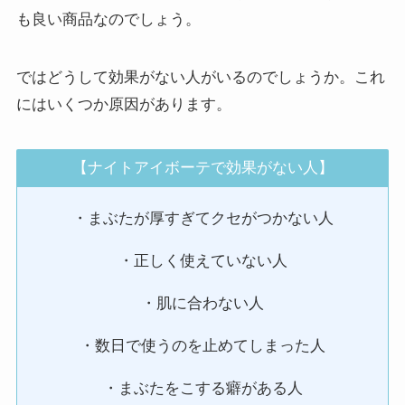
も良い商品なのでしょう。
ではどうして効果がない人がいるのでしょうか。これ
にはいくつか原因があります。
【ナイトアイボーテで効果がない人】
・まぶたが厚すぎてクセがつかない人
・正しく使えていない人
・肌に合わない人
・数日で使うのを止めてしまった人
・まぶたをこする癖がある人