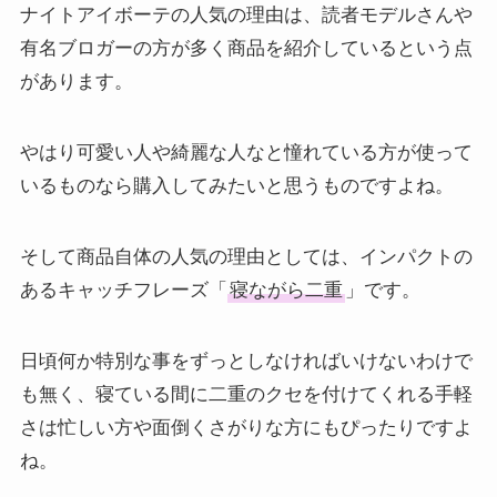
ナイトアイボーテの人気の理由は、読者モデルさんや
有名ブロガーの方が多く商品を紹介しているという点
があります。
やはり可愛い人や綺麗な人なと憧れている方が使って
いるものなら購入してみたいと思うものですよね。
そして商品自体の人気の理由としては、インパクトの
あるキャッチフレーズ「
寝ながら二重
」です。
日頃何か特別な事をずっとしなければいけないわけで
も無く、寝ている間に二重のクセを付けてくれる手軽
さは忙しい方や面倒くさがりな方にもぴったりですよ
ね。