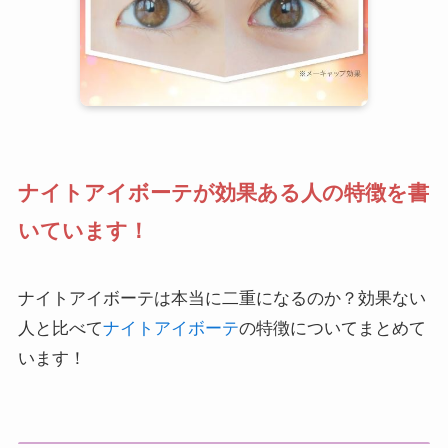
ナイトアイボーテが効果ある人の特徴を書
いています！
ナイトアイボーテは本当に二重になるのか？効果ない
人と比べて
ナイトアイボーテ
の特徴についてまとめて
います！