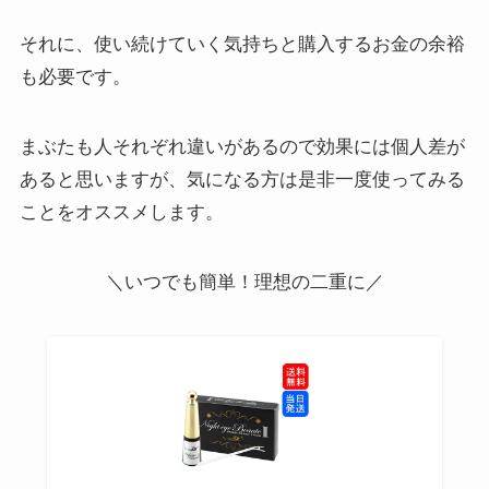
それに、使い続けていく気持ちと購入するお金の余裕
も必要です。
まぶたも人それぞれ違いがあるので効果には個人差が
あると思いますが、気になる方は是非一度使ってみる
ことをオススメします。
＼いつでも簡単！理想の二重に／