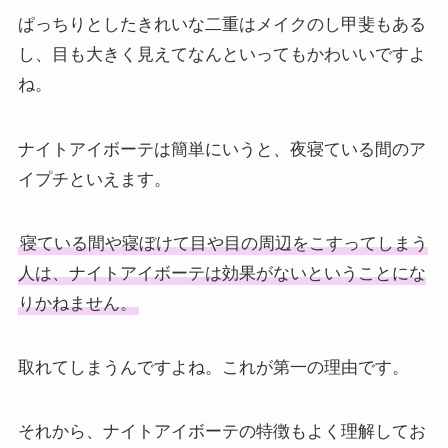
ぱっちりとしたきれいな二重はメイクのし甲斐もある
し、目も大きく見えてなんといってもかわいいですよ
ね。
ナイトアイボーテは簡単にいうと、夜寝ている間のア
イプチといえます。
寝ている間や寝ぼけて目や目の周辺をこすってしまう
人は、ナイトアイボーテは効果がないということにな
りかねません。
取れてしまうんですよね。これが第一の理由です。
それから、ナイトアイボーテの特徴もよく理解してお