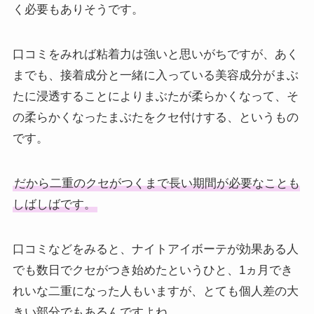
く必要もありそうです。
口コミをみれば粘着力は強いと思いがちですが、あく
までも、接着成分と一緒に入っている美容成分がまぶ
たに浸透することによりまぶたが柔らかくなって、そ
の柔らかくなったまぶたをクセ付けする、というもの
です。
だから二重のクセがつくまで長い期間が必要なことも
しばしばです。
口コミなどをみると、ナイトアイボーテが効果ある人
でも数日でクセがつき始めたというひと、1ヵ月でき
れいな二重になった人もいますが、とても個人差の大
きい部分でもあるんですよね。