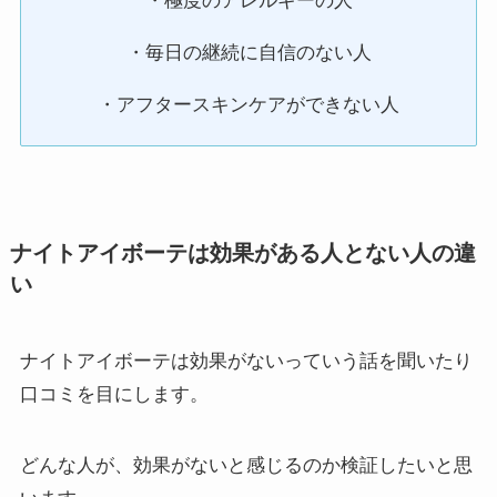
・極度のアレルギーの人
・毎日の継続に自信のない人
・アフタースキンケアができない人
ナイトアイボーテは効果がある人とない人の違
い
ナイトアイボーテは効果がないっていう話を聞いたり
口コミを目にします。
どんな人が、効果がないと感じるのか検証したいと思