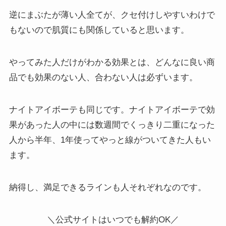
逆にまぶたが薄い人全てが、クセ付けしやすいわけで
もないので肌質にも関係していると思います。
やってみた人だけがわかる効果とは、どんなに良い商
品でも効果のない人、合わない人は必ずいます。
ナイトアイボーテも同じです。ナイトアイボーテで効
果があった人の中には数週間でくっきり二重になった
人から半年、1年使ってやっと線がついてきた人もい
ます。
納得し、満足できるラインも人それぞれなのです。
＼公式サイトはいつでも解約OK／