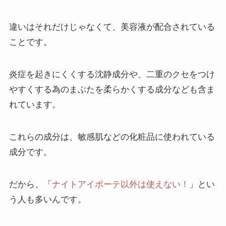
違いはそれだけじゃなくて、美容液が配合されている
ことです。
炎症を起きにくくする沈静成分や、二重のクセをつけ
やすくする為のまぶたを柔らかくする成分なども含ま
れています。
これらの成分は、敏感肌などの化粧品に使われている
成分です。
だから、「
ナイトアイボーテ以外は使えない！
」とい
う人も多いんです。