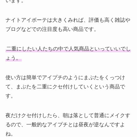
います。
ナイトアイボーテは大きくみれば、評価も高く雑誌や
ブログなどでの注目度も高い商品です。
二重にしたい人たちの中で人気商品といっていいでし
ょう。
使い方は簡単でアイプチのようにまぶたをくっつけ
て、まぶたを二重にクセ付けしていくという商品で
す。
夜だけクセ付けしたら、朝は落として普通にメイクす
るので、一般的なアイプチとは昼夜が逆なんですよ
ね。