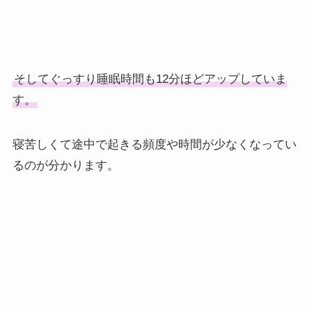
そしてぐっすり睡眠時間も12分ほどアップしていま
す。
寝苦しくて途中で起きる頻度や時間が少なくなってい
るのが分かります。