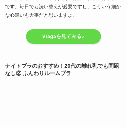
です。毎日でも洗い替えが必要ですし、こういう細か
な心遣いも大事だと思いますよ。
Viagaを見てみる♪
ナイトブラのおすすめ！20代の離れ乳でも問題
なし② ふんわりルームブラ