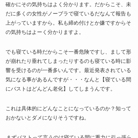
確かにその気持ちはよく分かります。だからこそ、未
だに多くの女性がノーブラで寝ているだなんて報告も
上がっていますから。私も締め付けとか嫌ですからそ
の気持ちはよーく分かりますよ。
でも寝ている時だからこそ一番危険ですし、まして形
が崩れたり垂れてしまったりするのも寝ている時に影
響を受けるのが一番多いんです。最近発表されている
気になる事があるんですが・・・なんと【寝ている間
にバストはどんどん老化】してしまうんです。
これは具体的にどんなことになっているのか？知って
おかないとダメになりそうですね。
まずバストって言うのは寝ている間に重力に引っ張ら