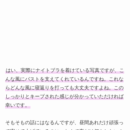
はい、実際にナイトブラを着けている写真ですが、こ
んな風にバストを支えてくれているんですね。これな
らどんな風に寝返りを打っても大丈夫ですよね。この
しっかりとキープされた感じが分かっていただければ
幸いです。
そもそもの話にはなるんですが、昼間あれだけ頑張っ