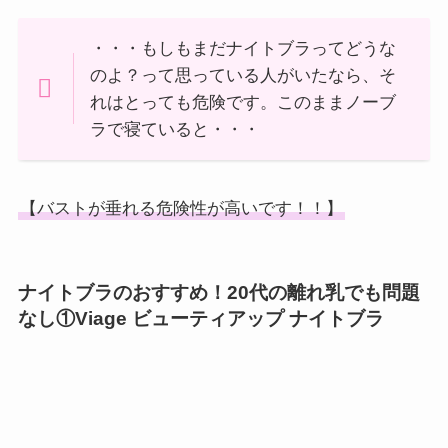
・・・もしもまだナイトブラってどうな
のよ？って思っている人がいたなら、そ
れはとっても危険です。このままノーブ
ラで寝ていると・・・
【バストが垂れる危険性が高いです！！】
ナイトブラのおすすめ！20代の離れ乳でも問題
なし①Viage ビューティアップ ナイトブラ