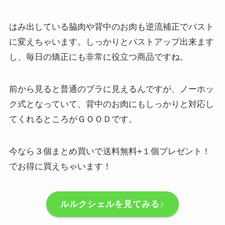
はみ出している脇肉や背中のお肉も逆流補正でバスト
に変えちゃいます。しっかりとバストアップ出来ます
し、毎日の矯正にも非常に役立つ商品ですね。
前から見ると普通のブラに見えるんですが、ノーホッ
ク式となっていて、背中のお肉にもしっかりと対応し
てくれるところがＧＯＯＤです。
今なら３個まとめ買いで送料無料+１個プレゼント！
でお得に買えちゃいます！
ルルクシェルを見てみる♪