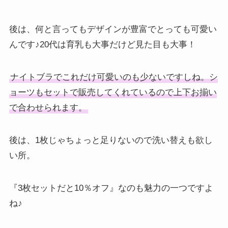
後は、何と言ってもデザインが豊富でとっても可愛い
んです♪20代は育乳も大事だけど見た目も大事！
ナイトブラでこれだけ可愛いのも少ないですしね。シ
ョーツもセットで販売してくれているので上下お揃い
で合わせられます。
後は、1枚じゃちょっと足りないので洗い替えも欲し
い所。
『3枚セットだと10％オフ』なのも魅力の一つですよ
ね♪