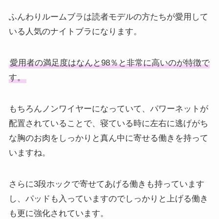
ふんわりルームブラは読者モデルの方たちが愛用して
いる人気のナイトブラになります。
愛用者の満足度はなんと98％と非常に高いのが特徴で
す。
もちろんノンワイヤーになっていて、パワーネットが
配置されていることで、寝ている時に左右に逃げがち
な胸のお肉をしっかりと真ん中に寄せる働きを持って
いますね。
さらに3段ホックで寄せてあげる働きも持っています
し、パッドも入っていますのでしっかりと上げる働き
も更に強化されています。