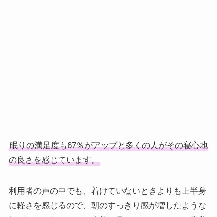
眠りの満足度も67％がアップと多くの人がその寝心地
の良さを感じています。
利用者の声の中でも、着けていないときよりも上半身
に軽さを感じるので、朝のすっきり感が増したような