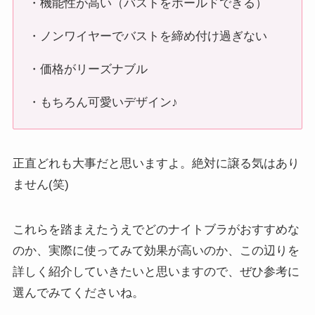
・機能性が高い（バストをホールドできる）
・ノンワイヤーでバストを締め付け過ぎない
・価格がリーズナブル
・もちろん可愛いデザイン♪
正直どれも大事だと思いますよ。絶対に譲る気はあり
ません(笑)
これらを踏まえたうえでどのナイトブラがおすすめな
のか、実際に使ってみて効果が高いのか、この辺りを
詳しく紹介していきたいと思いますので、ぜひ参考に
選んでみてくださいね。