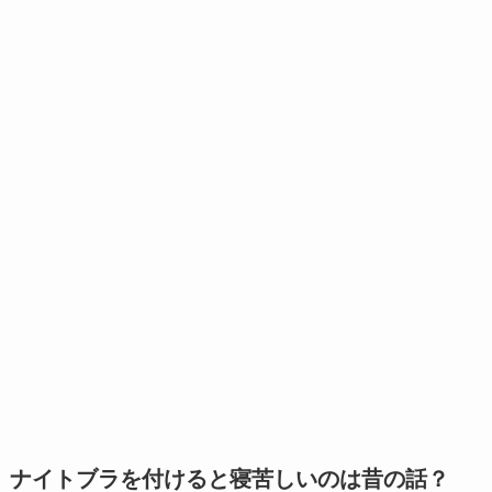
ナイトブラを付けると寝苦しいのは昔の話？