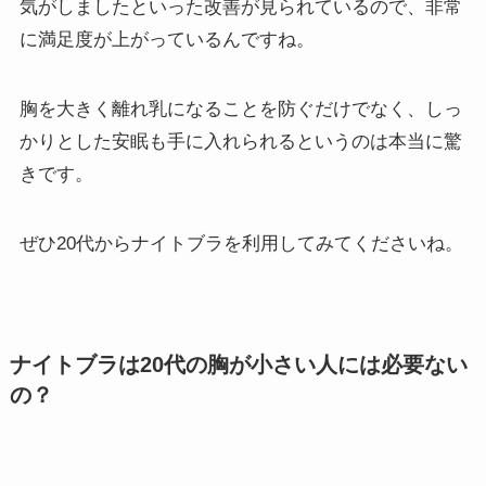
気がしましたといった改善が見られているので、非常
に満足度が上がっているんですね。
胸を大きく離れ乳になることを防ぐだけでなく、しっ
かりとした安眠も手に入れられるというのは本当に驚
きです。
ぜひ20代からナイトブラを利用してみてくださいね。
ナイトブラは20代の胸が小さい人には必要ない
の？