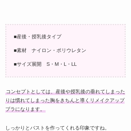
■産後・授乳後タイプ
■素材 ナイロン・ポリウレタン
■サイズ展開 S・M・L・LL
コンセプトとしては、産後や授乳後の垂れてしまった
りは慣れてしまった胸をきちんと導くリメイクアップ
ブラになります。
しっかりとバストを作ってくれる印象ですね。