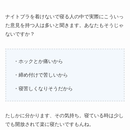
ナイトブラを着けないで寝る人の中で実際にこういっ
た意見を持つ人は多いと聞きます。あなたもそうじゃ
ないですか？
・ホックとか痛いから
・締め付けで苦しいから
・寝苦しくなりそうだから
たしかに分かります、その気持ち。寝ている時は少し
でも開放されて楽に寝たいですもんね。