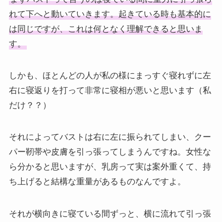
れて下へと動いていきます。起きている時も基本的に
は同じですが、これは何となく理解できると思いま
す。
しかも、ほとんどの人が私の様にまっすぐ寝れずに左
右に寝返りを打って非常に寝相が悪いと思います（私
だけ？？）
それによってバストは右に左に振られてしまい、クー
パー靭帯や皮膚を引っ張ってしまうんですね。女性な
ら分かると思いますが、乳房って実は案外重くて、持
ち上げると結構な重量があるものなんですよ。
それが横向きに寝ている間ずっと、横に流れて引っ張