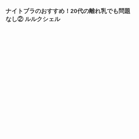
ナイトブラのおすすめ！20代の離れ乳でも問題
なし② ルルクシェル