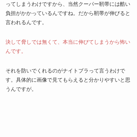
ってしまうわけですから、当然クーパー靭帯には酷い
負担がかかっているんですね。だから靭帯が伸びると
言われるんです。
決して脅しでは無くて、本当に伸びてしまうから怖い
んです。
それを防いでくれるのがナイトブラって言うわけで
す。具体的に画像で見てもらえると分かりやすいと思
うんですが。