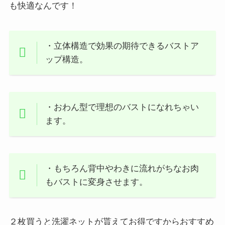
も快適なんです！
・立体構造で効果の期待できるバストア
ップ構造。
・おわん型で理想のバストになれちゃい
ます。
・もちろん背中やわきに流れがちなお肉
もバストに変身させます。
２枚買うと洗濯ネットが貰えてお得ですからおすすめ