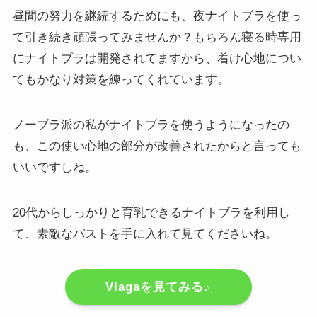
昼間の努力を継続するためにも、夜ナイトブラを使っ
て引き続き頑張ってみませんか？もちろん寝る時専用
にナイトブラは開発されてますから、着け心地につい
てもかなり対策を練ってくれています。
ノーブラ派の私がナイトブラを使うようになったの
も、この使い心地の部分が改善されたからと言っても
いいですしね。
20代からしっかりと育乳できるナイトブラを利用し
て、素敵なバストを手に入れて見てくださいね。
Viagaを見てみる♪