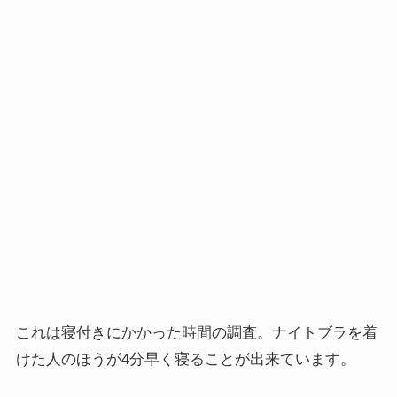
これは寝付きにかかった時間の調査。ナイトブラを着
けた人のほうが4分早く寝ることが出来ています。