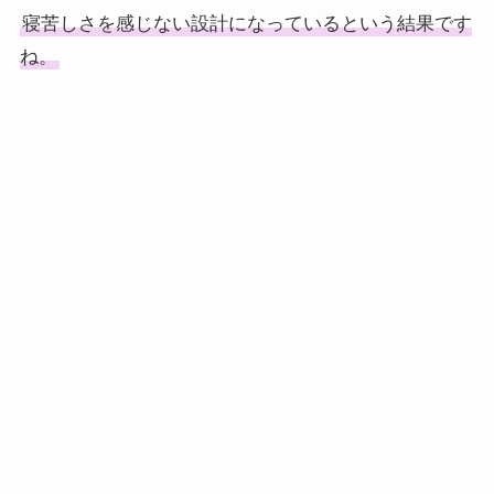
寝苦しさを感じない設計になっているという結果です
ね。