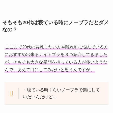
そもそも20代は寝ている時にノーブラだとダメ
なの？
ここまで20代の育乳したい方や離れ乳に悩んでいる方
におすすめ出来るナイトブラを３つ紹介してきました
が、そもそも大きな疑問を持っている人が多いような
んで、あえて口にしてみたいと思うんですが。
・寝ている時くらいノーブラで楽にして
いたいんだけど…