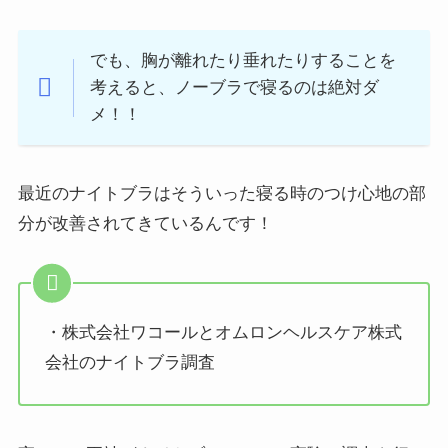
でも、胸が離れたり垂れたりすることを
考えると、ノーブラで寝るのは絶対ダ
メ！！
最近のナイトブラはそういった寝る時のつけ心地の部
分が改善されてきているんです！
・株式会社ワコールとオムロンヘルスケア株式
会社のナイトブラ調査