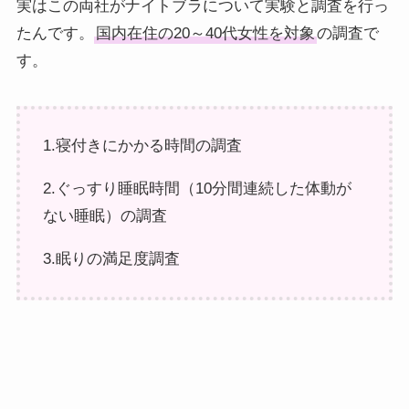
実はこの両社がナイトブラについて実験と調査を行っ
たんです。
国内在住の20～40代女性を対象
の調査で
す。
1.寝付きにかかる時間の調査
2.ぐっすり睡眠時間（10分間連続した体動が
ない睡眠）の調査
3.眠りの満足度調査