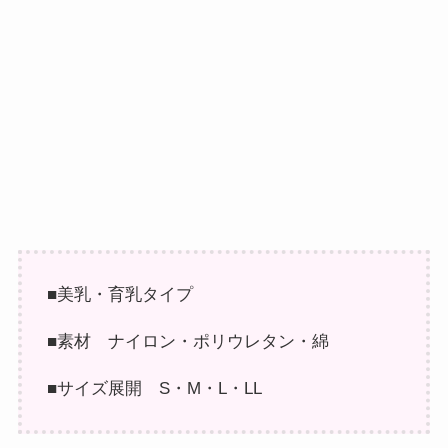
■美乳・育乳タイプ
■素材 ナイロン・ポリウレタン・綿
■サイズ展開 S・M・L・LL