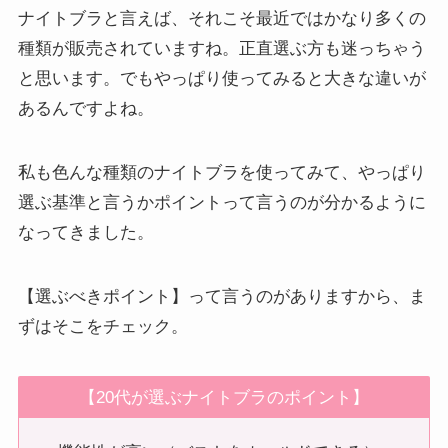
ナイトブラと言えば、それこそ最近ではかなり多くの
種類が販売されていますね。正直選ぶ方も迷っちゃう
と思います。でもやっぱり使ってみると大きな違いが
あるんですよね。
私も色んな種類のナイトブラを使ってみて、やっぱり
選ぶ基準と言うかポイントって言うのが分かるように
なってきました。
【選ぶべきポイント】って言うのがありますから、ま
ずはそこをチェック。
【20代が選ぶナイトブラのポイント】