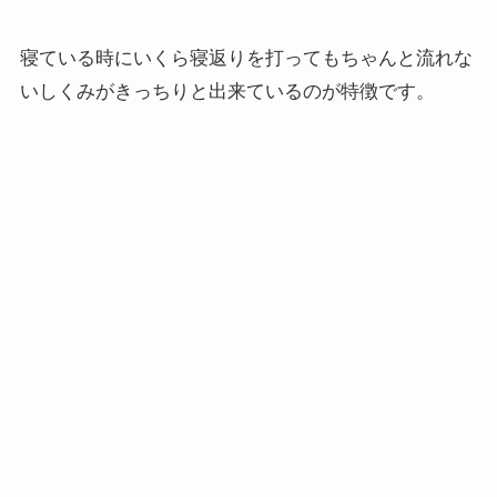
寝ている時にいくら寝返りを打ってもちゃんと流れな
いしくみがきっちりと出来ているのが特徴です。