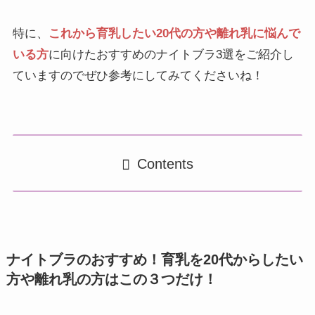
特に、
これから育乳したい20代の方や離れ乳に悩んで
いる方
に向けたおすすめのナイトブラ3選をご紹介し
ていますのでぜひ参考にしてみてくださいね！
Contents
ナイトブラのおすすめ！育乳を20代からしたい
方や離れ乳の方はこの３つだけ！