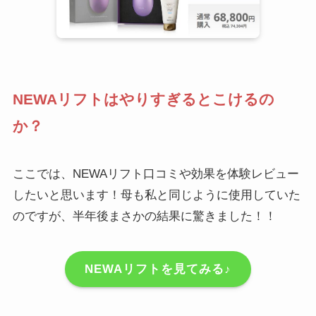
NEWAリフトはやりすぎるとこけるの
か？
ここでは、NEWAリフト口コミや効果を体験レビュー
したいと思います！母も私と同じように使用していた
のですが、半年後まさかの結果に驚きました！！
NEWAリフトを見てみる♪