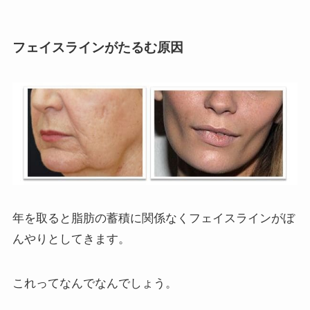
フェイスラインがたるむ原因
年を取ると脂肪の蓄積に関係なくフェイスラインがぼ
んやりとしてきます。
これってなんでなんでしょう。