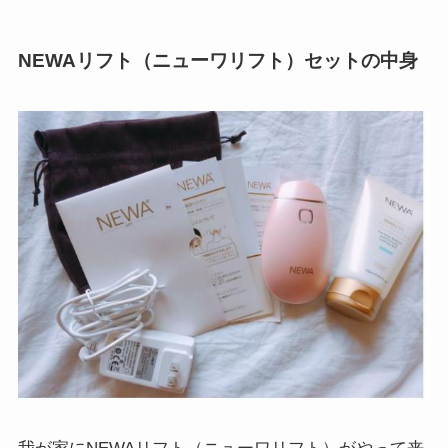
NEWAリフト（ニューワリフト）セットの中身