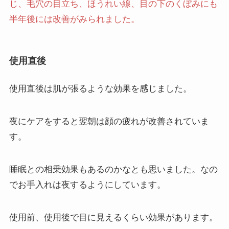
じ、毛穴の目立ち、ほうれい線、目の下のくぼみにも
半年後には改善がみられました。
使用直後
使用直後は肌が張るような効果を感じました。
夜にケアをすると翌朝は顔の疲れが改善されていま
す。
睡眠との相乗効果もあるのかなとも思いました。なの
でお手入れは夜するようにしています。
使用前、使用後で目に見えるくらい効果があります。