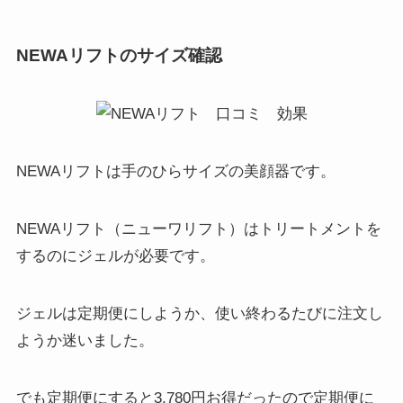
NEWAリフトのサイズ確認
NEWAリフトは手のひらサイズの美顔器です。
NEWAリフト（ニューワリフト）はトリートメントを
するのにジェルが必要です。
ジェルは定期便にしようか、使い終わるたびに注文し
ようか迷いました。
でも定期便にすると3,780円お得だったので定期便に