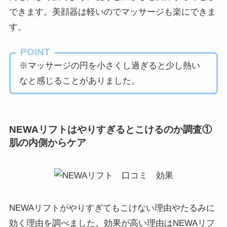
できます。美顔器は軽いのでマッサージも楽にできま
す。
POINT
※マッサージの円を小さくし過ぎると少し熱い
なと感じることがありました。
NEWAリフトはやりすぎるとこけるのか調査①
肌の内側からケア
NEWAリフトがやりすぎてもこけない理由やたるみに
効く理由を調べました。効果が高い理由はNEWAリフ