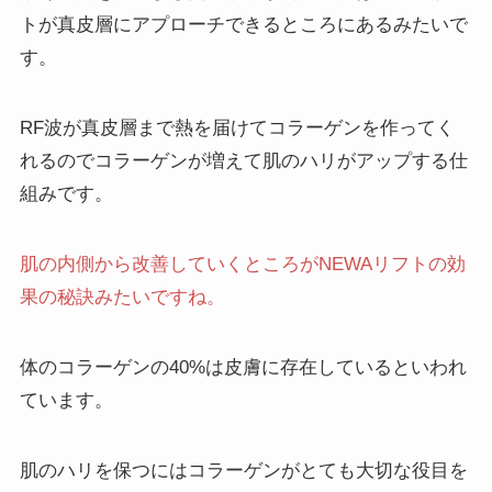
トが真皮層にアプローチできるところにあるみたいで
す。
RF波が真皮層まで熱を届けてコラーゲンを作ってく
れるのでコラーゲンが増えて肌のハリがアップする仕
組みです。
肌の内側から改善していくところがNEWAリフトの効
果の秘訣みたいですね。
体のコラーゲンの40%は皮膚に存在しているといわれ
ています。
肌のハリを保つにはコラーゲンがとても大切な役目を