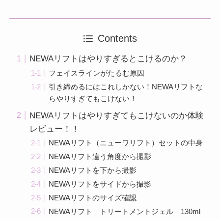
Contents
NEWAリフトはやりすぎるとこけるのか？
フェイスラインがたるむ原因
引き締めるにはこれしかない！NEWAリフトな
らやりすぎてもこけない！
NEWAリフトはやりすぎてもこけないのか体験
レビュー！！
NEWAリフト（ニューワリフト）セットの中身
NEWAリフト違う角度から撮影
NEWAリフトを下から撮影
NEWAリフトをサイドから撮影
NEWAリフトのサイズ確認
NEWAリフト トリートメントジェル 130ml