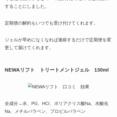
することにしました。
定期便の解約もいつでも受け付けてくれます。
ジェルが早めになくなれば連絡するだけで定期便を変
更して届けてくれます。
NEWAリフト トリートメントジェル 130ml
全成分→水、PG、HCI、ポリアクリス酸Na、水酸化
Na、メチルパラベン、プロピルパラベン