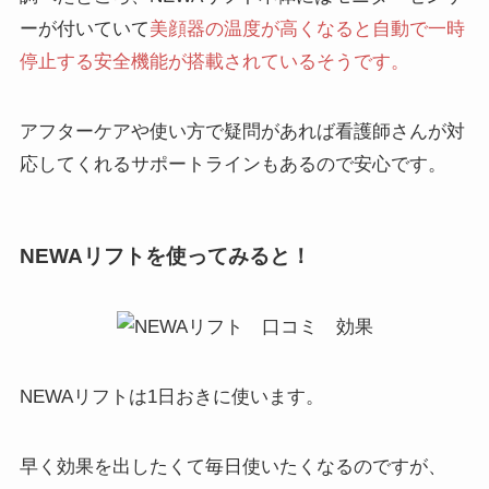
ーが付いていて
美顔器の温度が高くなると自動で一時
停止する安全機能が搭載されているそうです。
アフターケアや使い方で疑問があれば看護師さんが対
応してくれるサポートラインもあるので安心です。
NEWAリフトを使ってみると！
NEWAリフトは
1日おき
に使います。
早く効果を出したくて毎日使いたくなるのですが、