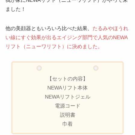
我が家にNEWAリフト（ニューワリフト）がやって来
ました！
他の美顔器ともいろいろ比べた結果、
たるみやほうれ
い線にすぐ効果が出るエイジング部門で人気のNEWA
リフト（ニューワリフト）に決めました。
【セットの内容】
NEWAリフト本体
NEWAリフトジェル
電源コード
説明書
巾着