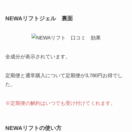
NEWAリフトジェル 裏面
全成分が表示されています。
定期便と通常購入について定期便が3,780円お得でし
た。
※定期便の解約はいつでも受け付けてくれます。
NEWAリフトの使い方