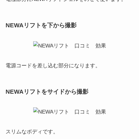
NEWAリフトを下から撮影
電源コードを差し込む部分になります。
NEWAリフトをサイドから撮影
スリムなボディです。