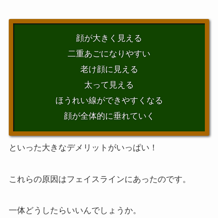
顔が大きく見える
二重あごになりやすい
老け顔に見える
太って見える
ほうれい線ができやすくなる
顔が全体的に垂れていく
といった大きなデメリットがいっぱい！
これらの原因はフェイスラインにあったのです。
一体どうしたらいいんでしょうか。