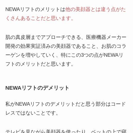
NEWAリフトのメリットは
他の美顔器とは違う点がた
くさんあることだと思います。
肌の真皮層までアプローチできる、医療機器メーカー
開発の効果実証済みの美顔器であること、お肌のコラ
ーゲンを増やしていく、特にこの3つの点がNEWAリ
フトのメリットだと思います。
NEWAリフトのデメリット
私がNEWAリフトのデメリットだと思う部分はコード
レスではないことです。
テレビを見ながら美顔器を使ったり、ベットの上で寝