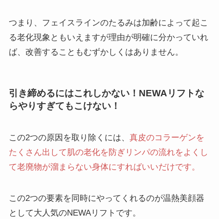
つまり、フェイスラインのたるみは加齢によって起こ
る老化現象ともいえますが理由が明確に分かっていれ
ば、改善することもむずかしくはありません。
引き締めるにはこれしかない！NEWAリフトな
らやりすぎてもこけない！
この2つの原因を取り除くには、
真皮のコラーゲンを
たくさん出して肌の老化を防ぎリンパの流れをよくし
て老廃物が溜まらない身体にすればいいだけです。
この2つの要素を同時にやってくれるのが温熱美顔器
として大人気の
NEWAリフト
です。