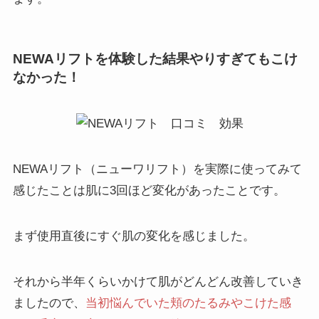
NEWAリフトを体験した結果やりすぎてもこけ
なかった！
NEWAリフト（ニューワリフト）を実際に使ってみて
感じたことは肌に3回ほど変化があったことです。
まず使用直後にすぐ肌の変化を感じました。
それから半年くらいかけて肌がどんどん改善していき
ましたので、
当初悩んでいた頬のたるみやこけた感