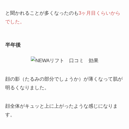
と聞かれることが多くなったのも
3ヶ月目くらいから
でした。
半年後
顔の影（たるみの部分でしょうか）が薄くなって肌が
明るくなりました。
顔全体がキュッと上に上がったような感じになりま
す。