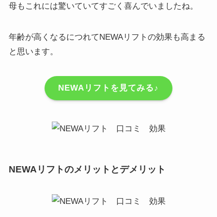
母もこれには驚いていてすごく喜んでいましたね。
年齢が高くなるにつれてNEWAリフトの効果も高まる
と思います。
NEWAリフトを見てみる♪
NEWAリフトのメリットとデメリット