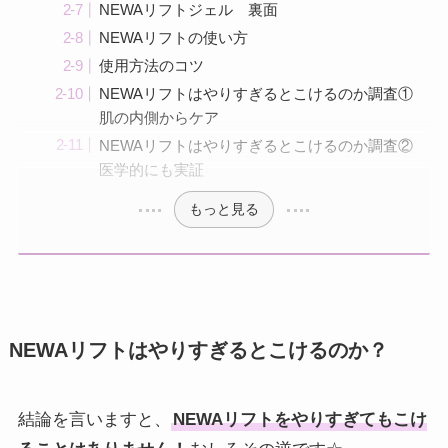
NEWAリフトジェル 裏面
NEWAリフトの使い方
使用方法のコツ
NEWAリフトはやりすぎるとこけるのか調査①
肌の内側からケア
NEWAリフトはやりすぎるとこけるのか調査②
医学的にも実証
もっと見る
NEWAリフトはやりすぎるとこけるのか？
結論を言いますと、
NEWAリフトをやりすぎてもこけ