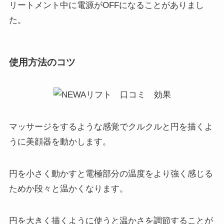
リートメント中に電源がOFFになることがありまし
た。
使用方法のコツ
マッサージをするような感覚で
クルクルと円を描くよ
うに
美顔器を動かします。
円を小さく動かすと電極部分の温度をより強く感じる
ためか段々と温かくなります。
円を大きく描くように使うと温かさを調節することが