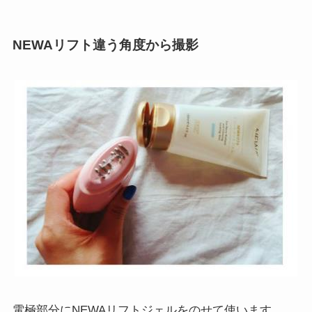
NEWAリフト違う角度から撮影
電極部分にNEWAリフトジェルをのせて使います。