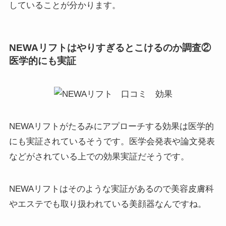
していることが分かります。
NEWAリフトはやりすぎるとこけるのか調査②
医学的にも実証
NEWAリフトがたるみにアプローチする効果は医学的
にも実証されているそうです。医学会発表や論文発表
などがされている上での効果実証だそうです。
NEWAリフトはそのような実証があるので美容皮膚科
やエステでも取り扱われている美顔器なんですね。