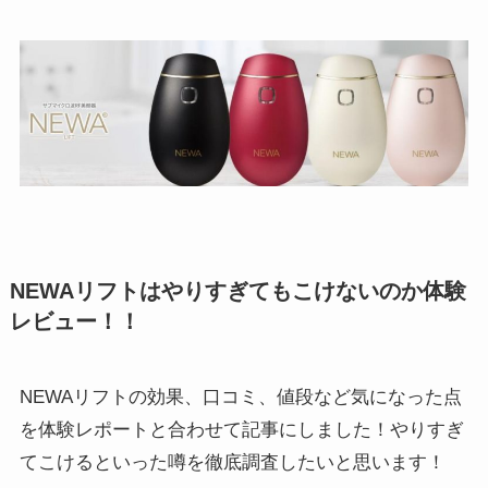
NEWAリフトはやりすぎてもこけないのか体験
レビュー！！
NEWAリフトの効果、口コミ、値段など気になった点
を体験レポートと合わせて記事にしました！やりすぎ
てこけるといった噂を徹底調査したいと思います！