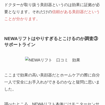
ドクターが取り扱う美顔器というのは効果に証拠が必
要となります。それだけの
信頼がある美顔器だという
ことが分かります。
NEWAリフトはやりすぎるとこけるのか調査③
サポートライン
ここまで効果の高い美顔器だとホームケアの際に自分
一人で安全にお手入れができるのかなと疑問に思いま
した。
調べたところ、NEWAリフト本体にはモニターセンサ