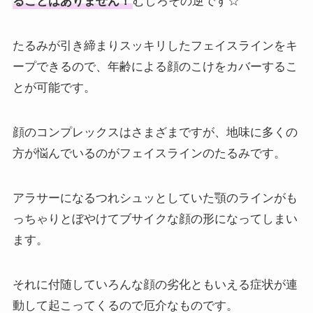
ることはありません！
むしろその逆です☆
たるみが引き締まりスッキリしたフェイスラインをキ
ープできるので、年齢による顔のこけをカバーするこ
とが可能です。
顔のコンプレックスはさまざまですが、地味に多くの
方が悩んでいるのがフェイスラインのたるみです。
アラサーになるつれシュッとしていた顎のラインがも
っちゃりとぼやけてブサイクな顔の形になってしまい
ます。
それに付随していろんな顔の劣化ともいえる症状が連
動して起こってくるので厄介なものです。