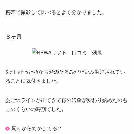
携帯で撮影して比べるとよく分かりました。
３ヶ月
3ヶ月経った頃から頬のたるみがだいぶ解消されてい
ることに気付きました。
あごのラインが出てきて顔の印象が変わり始めたのも
このくらいの時期でした。
周りから何かしてる？