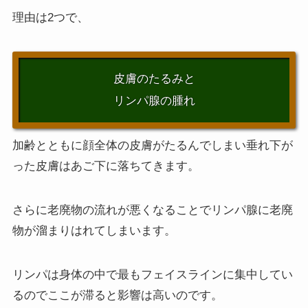
理由は2つで、
皮膚のたるみと
リンパ腺の腫れ
加齢とともに顔全体の皮膚がたるんでしまい垂れ下が
った皮膚はあご下に落ちてきます。
さらに老廃物の流れが悪くなることでリンパ腺に老廃
物が溜まりはれてしまいます。
リンパは身体の中で最もフェイスラインに集中してい
るのでここが滞ると影響は高いのです。