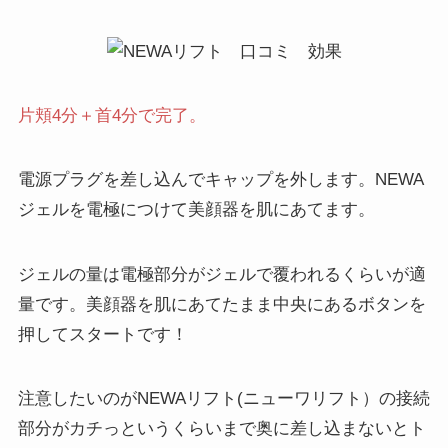
片頬4分＋首4分で完了。
電源プラグを差し込んでキャップを外します。NEWA
ジェルを電極につけて美顔器を肌にあてます。
ジェルの量は電極部分がジェルで覆われるくらいが適
量です。美顔器を肌にあてたまま中央にあるボタンを
押してスタートです！
注意したいのがNEWAリフト(ニューワリフト）の接続
部分がカチっというくらいまで奥に差し込まないとト