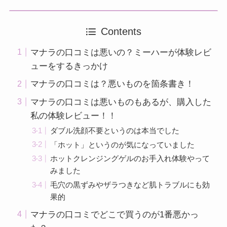
Contents
マナラの口コミは悪いの？ミーハーが体験レビ
ューをするきっかけ
マナラの口コミは？悪いものを箇条書き！
マナラの口コミは悪いものもあるが、購入した
私の体験レビュー！！
ダブル洗顔不要というのは本当でした
「ホット」というのが気になっていました
ホットクレンジングゲルのお手入れ体験やって
みました
毛穴の黒ずみやザラつきなど肌トラブルにも効
果的
マナラの口コミでどこで買うのが1番悪かっ