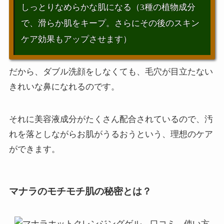
しっとりなめらかな肌になる（3種の植物成分
で、滑らか肌をキープ。さらにその後のスキン
ケア効果もアップさせます）
だから、ダブル洗顔をしなくても、毛穴が目立たない
きれいな鼻になれるのです。
それに美容液成分がたくさん配合されているので、汚
れを落としながらお肌がうるおうという、理想のケア
ができます。
マナラのモチモチ肌の秘密とは？