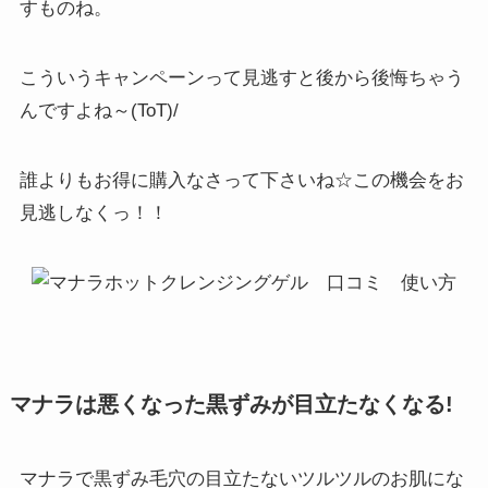
すものね。
こういうキャンペーンって見逃すと後から後悔ちゃう
んですよね～(ToT)/
誰よりもお得に購入なさって下さいね☆この機会をお
見逃しなくっ！！
マナラは悪くなった黒ずみが目立たなくなる!
マナラで黒ずみ毛穴の目立たないツルツルのお肌にな