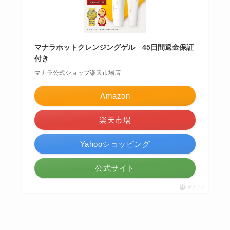
マナラホットクレンジングゲル 45日間返金保証
付き
マナラ公式ショップ楽天市場店
Amazon
楽天市場
Yahooショッピング
公式サイト
ポチップ