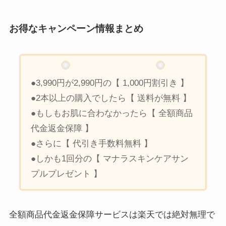
お得なキャンペーン情報まとめ
●3,990円が2,990円の【 1,000円割引き 】
●2本以上の購入でしたら【 送料が無料 】
●もしもお肌に合わなかったら【 全額商品
代金返金保障 】
●さらに【 代引き手数料無料 】
●しかも1回分の【 マナラスキンケアサン
プルプレゼント 】
全額商品代金返金保障サービスは楽天では絶対無理で