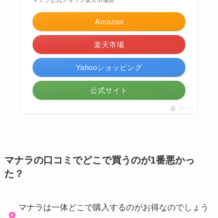
マナラ公式ショップ楽天市場店
Amazon
楽天市場
Yahooショッピング
公式サイト
ポチップ
マナラの口コミでどこで買うのが1番悪かっ
た？
マナラは一体どこで購入するのがお得なのでしょう