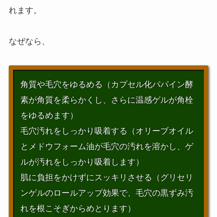
れます。
なぜなら、
角質や毛穴をゆるめる（カプセル化パパイン酵
素が角質を柔らかくし、さらに温感ゲルが角栓
をゆるめます）
毛穴汚れをしっかり吸着する（オリーブオイル
とメドウフォーム油が毛穴の汚れを溶かし、ゲ
ルが汚れをしっかり吸着します）
肌に負担をかけずにスッキリさせる（グリセリ
ンゲルのロールアップ効果で、毛穴の黒ずみ汚
れを根こそぎからめとります）