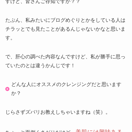
すけど、皆さんご存知ですか？？
たぶん、私みたいにブログめぐりとかをしている人は
チラッとでも見たことがあるんじゃないかなと思いま
す。
で、肝心の調べた内容なんですけど、私が勝手に思っ
ていたのとは違うかんじです！
どんな人にオススメのクレンジングだと思います
か？
じらさずズバリお教えしちゃいますね（笑）。