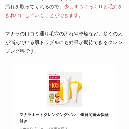
汚れを取ってくれるので、
少しずつじっくりと毛穴を
きれいにしていくことができます。
マナラの口コミ通り毛穴の汚れや乾燥など、多くの人
が悩んでいる肌トラブルにも効果が期待できるクレン
ジング料です。
マナラホットクレンジングゲル 45日間返金保証
付き