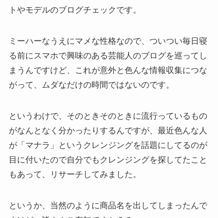
トやモデルのブログチェックです。
ミーハーなうえにマメな性格なので、ついつい毎日寝
る前にスマホで興味のある芸能人のブログを巡ってし
まうんですけど、これが意外と色んな情報収集につな
がって、ムダなだけの時間ではないのです。
というわけで、そのときそのときに流行っているもの
がなんとなく分かったりするんですが、最近色んな人
が「
マナラ
」というクレンジングを話題にしてるのが
目に付いたので自分でもクレンジングを探してたこと
もあって、リサーチしてみました。
というか、当然のように商品名を出してしまったんで