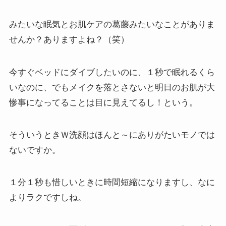
みたいな眠気とお肌ケアの葛藤みたいなことがありま
せんか？ありますよね？（笑）
今すぐベッドにダイブしたいのに、１秒で眠れるくら
いなのに、でもメイクを落とさないと明日のお肌が大
惨事になってることは目に見えてるし！という。
そういうときＷ洗顔はほんと～にありがたいモノでは
ないですか。
１分１秒も惜しいときに時間短縮になりますし、なに
よりラクですしね。