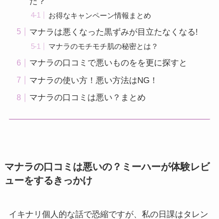
た？
お得なキャンペーン情報まとめ
マナラは悪くなった黒ずみが目立たなくなる!
マナラのモチモチ肌の秘密とは？
マナラの口コミで悪いものをを更に探すと
マナラの使い方！悪い方法はNG！
マナラの口コミは悪い？まとめ
マナラの口コミは悪いの？ミーハーが体験レビ
ューをするきっかけ
イキナリ個人的な話で恐縮ですが、私の日課はタレン