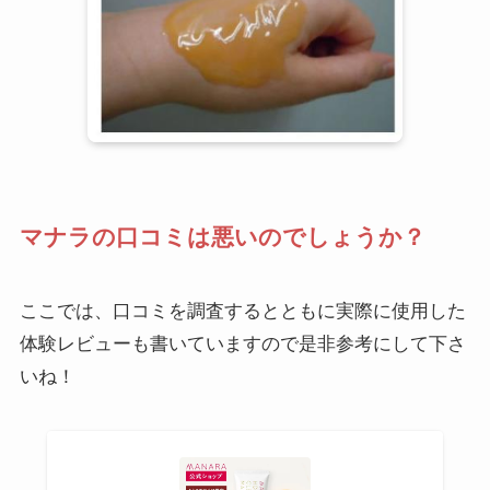
マナラの口コミは悪いのでしょうか？
ここでは、口コミを調査するとともに実際に使用した
体験レビューも書いていますので是非参考にして下さ
いね！