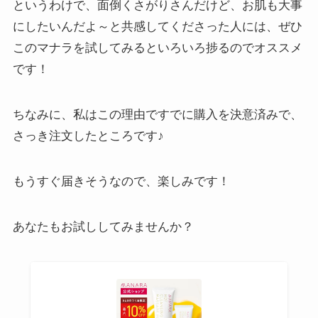
というわけで、面倒くさがりさんだけど、お肌も大事
にしたいんだよ～と共感してくださった人には、ぜひ
このマナラを試してみるといろいろ捗るのでオススメ
です！
ちなみに、私はこの理由ですでに購入を決意済みで、
さっき注文したところです♪
もうすぐ届きそうなので、楽しみです！
あなたもお試ししてみませんか？