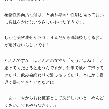
植物性界面活性剤は、石油系界面活性剤と違ってお肌
に負担をかけないやさしいものだそうです。
しかも美容成分が９０．４％だから洗顔後もうるおい
が逃げないらしいです！
たぶんですが、ほとんどの女性が「そうだよね！」と
思ってくださると思うんですが、仕事で疲れて帰って
きたり、飲み会終わりで酔っ払ってたり、とにかく夜
遅く帰ってきたときなどに
「
あ～…今からお化粧落として洗顔しないと…めんど
くさい…でもやらなきゃ…
」