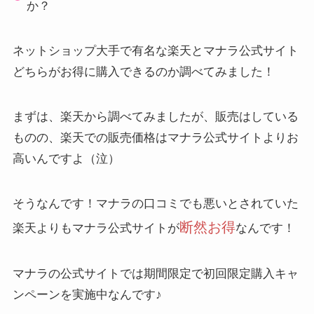
か？
ネットショップ大手で有名な楽天とマナラ公式サイト
どちらがお得に購入できるのか調べてみました！
まずは、楽天から調べてみましたが、販売はしている
ものの、
楽天での販売価格はマナラ公式サイトよりお
高いんですよ（泣）
そうなんです！マナラの口コミでも悪いとされていた
断然お得
楽天よりもマナラ公式サイトが
なんです！
マナラの公式サイトでは期間限定で初回限定購入キャ
ンペーンを実施中なんです♪