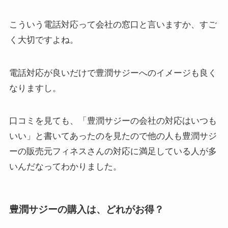
こういう電話対応って会社の窓口と言いますか、すご
く大切ですよね。
電話対応が良いだけで豊潤サジーへのイメージも良く
なりますし。
口コミを見ても、「豊潤サジーの会社の対応はいつも
いい」と書いてあったのを見たので他の人も豊潤サジ
ーの販売元フィネスさんの対応に満足している人が多
いんだなってわかりました。
豊潤サジーの購入は、どれがお得？