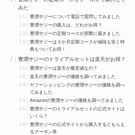
みた
豊潤サジーについて電話で質問してみました
豊潤サジーの購入は、どれがお得？
豊潤サジーの定期コースが実際に届きました
豊潤サジーは３か月定期コースが値段も安く特
典もついてお得！
豊潤サジーのトライアルセットは楽天がお得？
豊潤サジーは楽天が最安値なの？
楽天の豊潤サジーの価格を調べてみました
ヤフーショッピングの豊潤サジーの価格を調べ
てみました
Amazonの豊潤サジーの価格を調べてみました
豊潤サジーのトライアルセットの公式サイトは
いくら？
豊潤サジーの公式サイトから購入するともらえ
るクーポン券