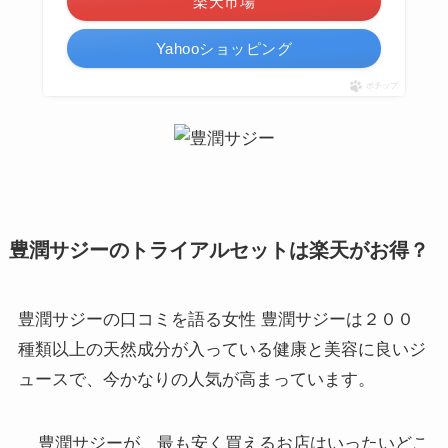
楽天市場
Yahooショッピング
ポチップ
豊潤サジーのトライアルセットは楽天がお得？
豊潤サジーの口コミを語る女性 豊潤サジーは２００
種類以上の天然成分が入っている健康と美容に良いジ
ュースで、今かなりの人気が高まっています。
豊潤サジーが、最も安く買えるお店はいったいどこ