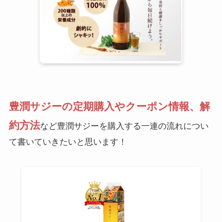
豊潤サジーの定期購入やクーポン情報、解
約方法
など豊潤サジーを購入する一連の流れについ
て書いていきたいと思います！