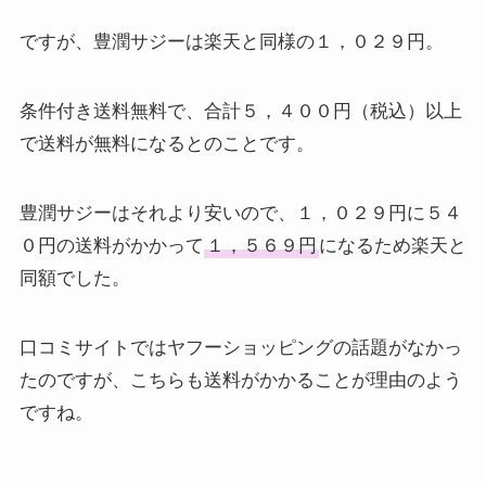
ですが、豊潤サジーは楽天と同様の１，０２９円。
条件付き送料無料で、合計５，４００円（税込）以上
で送料が無料になるとのことです。
豊潤サジーはそれより安いので、１，０２９円に５４
０円の送料がかかって
１，５６９円
になるため楽天と
同額でした。
口コミサイトではヤフーショッピングの話題がなかっ
たのですが、こちらも送料がかかることが理由のよう
ですね。