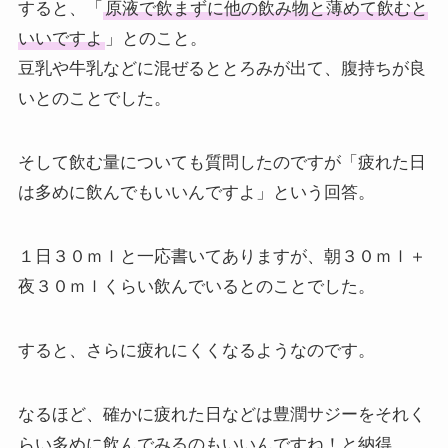
すると、「
原液で飲まずに他の飲み物と薄めて飲むと
いいですよ
」とのこと。
豆乳や牛乳などに混ぜるととろみが出て、腹持ちが良
いとのことでした。
そして飲む量についても質問したのですが「疲れた日
は多めに飲んでもいいんですよ」という回答。
１日３０ｍｌと一応書いてありますが、朝３０ｍｌ＋
夜３０ｍｌくらい飲んでいるとのことでした。
すると、さらに疲れにくくなるようなのです。
なるほど、確かに疲れた日などは豊潤サジーをそれく
らい多めに飲んでみるのもいいんですね！と納得。