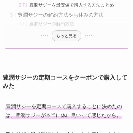
豊潤サジーを最安値で購入する方法まとめ
豊潤サジーの解約方法やお休みの方法
豊潤サジーの解約方法
もっと見る
豊潤サジーの定期コースをクーポンで購入して
みた
豊潤サジーを定期コースで購入することに決めたの
は、豊潤サジーが本当に体に良いって感じたから。