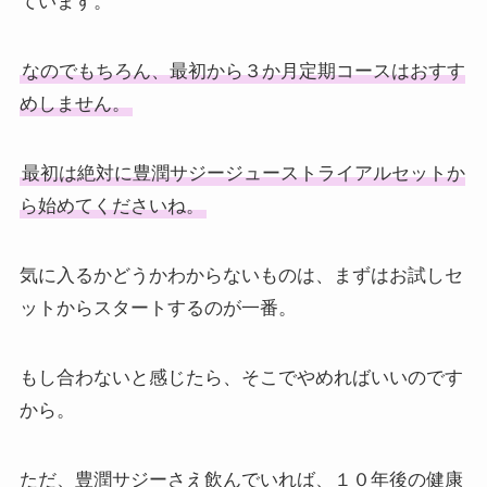
ています。
なのでもちろん、最初から３か月定期コースはおすす
めしません。
最初は絶対に豊潤サジージューストライアルセットか
ら始めてくださいね。
気に入るかどうかわからないものは、まずはお試しセ
ットからスタートするのが一番。
もし合わないと感じたら、そこでやめればいいのです
から。
ただ、豊潤サジーさえ飲んでいれば、１０年後の健康