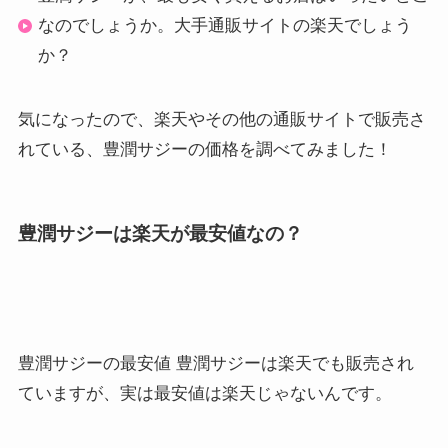
なのでしょうか。大手通販サイトの楽天でしょう
か？
気になったので、楽天やその他の通販サイトで販売さ
れている、豊潤サジーの価格を調べてみました！
豊潤サジーは楽天が最安値なの？
豊潤サジーの最安値 豊潤サジーは楽天でも販売され
ていますが、実は最安値は楽天じゃないんです。