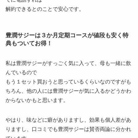
解約できるとのことで安心です。
豊潤サジーは３か月定期コースが値段も安く特
典もついてお得！
私は豊潤サジーがすっごく気に入って、母も一緒に飲
んでいるので
もう１セット買おうと思っているくらいなのですがも
ちろん、他の人には豊潤サジーが気に入るかどうかわ
からないかもと思います。
やはり、味などに癖がありますし、効果も個人差があ
りますし、口コミでも豊潤サジーは賛否両論に分かれ