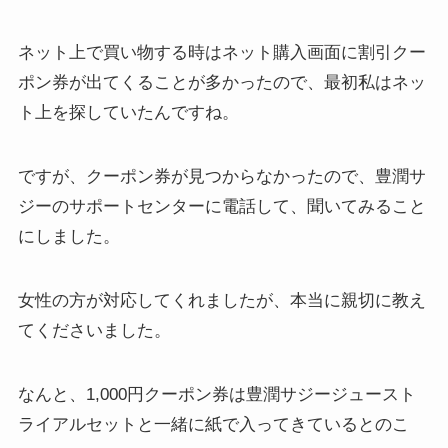
ネット上で買い物する時はネット購入画面に割引クー
ポン券が出てくることが多かったので、最初私はネッ
ト上を探していたんですね。
ですが、クーポン券が見つからなかったので、豊潤サ
ジーのサポートセンターに電話して、聞いてみること
にしました。
女性の方が対応してくれましたが、本当に親切に教え
てくださいました。
なんと、1,000円クーポン券は豊潤サジージュースト
ライアルセットと一緒に紙で入ってきているとのこ