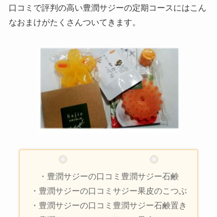
口コミで評判の高い豊潤サジーの定期コースにはこん
なおまけがたくさんついてきます。
・豊潤サジーの口コミ豊潤サジー石鹸
・豊潤サジーの口コミサジー果皮のこつぶ
・豊潤サジーの口コミ豊潤サジー石鹸置き