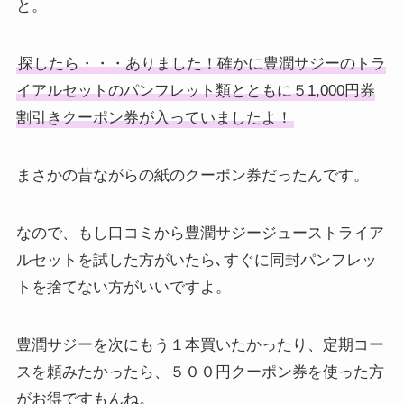
と。
探したら・・・ありました！確かに豊潤サジーのトラ
イアルセットのパンフレット類とともに５1,000円券
割引きクーポン券が入っていましたよ！
まさかの昔ながらの紙のクーポン券だったんです。
なので、もし口コミから豊潤サジージューストライア
ルセットを試した方がいたら､すぐに同封パンフレッ
トを捨てない方がいいですよ。
豊潤サジーを次にもう１本買いたかったり、定期コー
スを頼みたかったら、５００円クーポン券を使った方
がお得ですもんね。