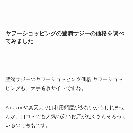
ヤフーショッピングの豊潤サジーの価格を調べ
てみました
豊潤サジーのヤフーショッピング価格 ヤフーショッ
ピングも、大手通販サイトですね。
Amazonや楽天よりは利用頻度が少ないかもしれませ
んが、口コミでも人気の安いお店がたくさんそろって
いるので有名です。