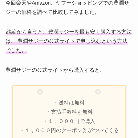
今回楽天やAmazon、ヤフーショッピングでの豊潤サ
ジーの価格を調べて比較してみました。
結論から言うと、豊潤サジーを最も安く購入する方法
は、 豊潤サジーの公式サイトで申し込むという方法
でした。
豊潤サジーの公式サイトから購入すると、
・送料は無料
・支払手数料も無料
・１，０００円で購入
・１，０００円のクーポン券がついてくる