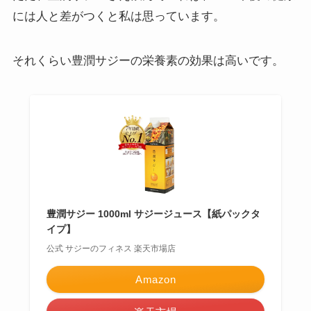
には人と差がつくと私は思っています。
それくらい豊潤サジーの栄養素の効果は高いです。
豊潤サジー 1000ml サジージュース【紙パックタ
イプ】
公式 サジーのフィネス 楽天市場店
Amazon