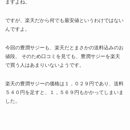
ますよね。
ですが、楽天だから何でも最安値というわけではない
んですよ。
今回の豊潤サジーも、楽天だとまさかの送料込みのお
値段。 そのため口コミを見ても、豊潤サジーを楽天
で買う人はあまりいないようです。
楽天の豊潤サジーの価格は１，０２９円であり、送料
５４０円を足すと、１，５６９円もかかってしまいま
した。