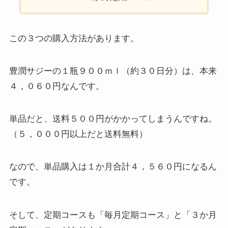
この３つの購入方法があります。
豊潤サジーの１瓶９００ｍｌ（約３０日分）は、本来
４，０６０円なんです。
単品だと、送料５００円がかかってしまうんですね。
（５，０００円以上だと送料無料）
なので、単品購入は１か月合計４，５６０円になるん
です。
そして、定期コースも「毎月定期コース」と「３か月