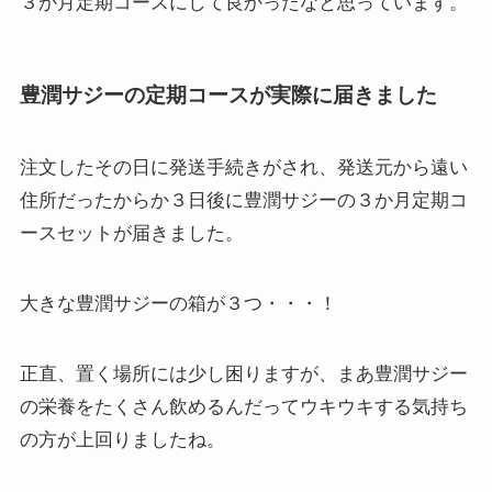
３か月定期コースにして良かったなと思っています。
豊潤サジーの定期コースが実際に届きました
注文したその日に発送手続きがされ、発送元から遠い
住所だったからか３日後に豊潤サジーの３か月定期コ
ースセットが届きました。
大きな豊潤サジーの箱が３つ・・・！
正直、置く場所には少し困りますが、まあ豊潤サジー
の栄養をたくさん飲めるんだってウキウキする気持ち
の方が上回りましたね。