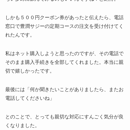
しかも５００円クーポン券があったと伝えたら、電話
窓口で豊潤サジーの定期コースの注文を受け付けてく
れたんです。
私はネット購入しようと思ったのですが、その電話で
そのまま購入手続きを全部してくれました。本当に親
切で嬉しかったです。
最後には「何か聞きたいことがありましたら、またお
電話してくださいね」
とのことで、とっても親切な対応にすんごく気分が良
くなりました。