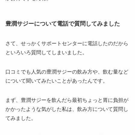
豊潤サジーについて電話で質問してみました
さて、せっかくサポートセンターに電話したのだから
といろいろ質問してしまいました。
口コミでも人気の豊潤サジーの飲み方や、飲む量など
について聞いてみたいことがあったんです。
まず、豊潤サジーを飲んだら最初ちょっと胃に負担が
かかったような気がした私は、飲み方について質問し
てみました。