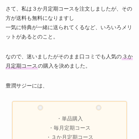
さて、私は３か月定期コースを注文しましたが、その
方が送料も無料になりますし
一気に特典が一緒に送られてくるなど、いろいろメリ
ットがあるとのこと。
なので、迷いましたがそのまま口コミでも人気の
３か
月定期コース
の購入を決めました。
豊潤サジーには、
・単品購入
・毎月定期コース
・３か月定期コース