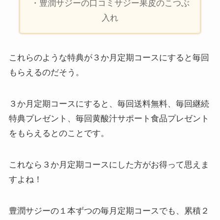
・豊潤サジーの口コミサジー果皮のこつぶ
入れ
これらのような特典が３か月定期コースにすると毎回
もらえるのだそう。
３か月定期コースにすると、毎回送料無料、毎回継続
特典プレゼント、毎回黄酸汁サポート食品プレゼント
をもらえるとのことです。
これなら３か月定期コースにした方がお得って思えま
すよね！
豊潤サジーの１本ずつの毎月定期コースでも、累積２