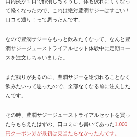
口内炎が１日で解消しちゃうし、体も疲れにくくなっ
て軽くなったので、これは絶対豊潤サジーはすごい！
口コミ通り！って思ったんです。
なので豊潤サジーをもっと飲みたくなって、なんと豊
潤サジージューストライアルセット体験中に定期コー
スを注文しちゃいました。
まだ残りがあるのに、豊潤サジーを途切れることなく
飲みたいって思ったので、全部なくなる前に注文した
んです。
その時、豊潤サジージューストライアルセットを買っ
たらもらえたはずの、口コミにも書いてあった
1,000
円クーポン券が最初は見当たらなかったんです。