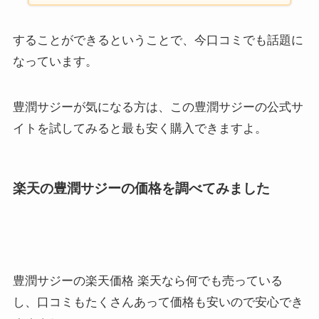
することができるということで、今口コミでも話題に
なっています。
豊潤サジーが気になる方は、この豊潤サジーの公式サ
イトを試してみると最も安く購入できますよ。
楽天の豊潤サジーの価格を調べてみました
豊潤サジーの楽天価格 楽天なら何でも売っている
し、口コミもたくさんあって価格も安いので安心でき