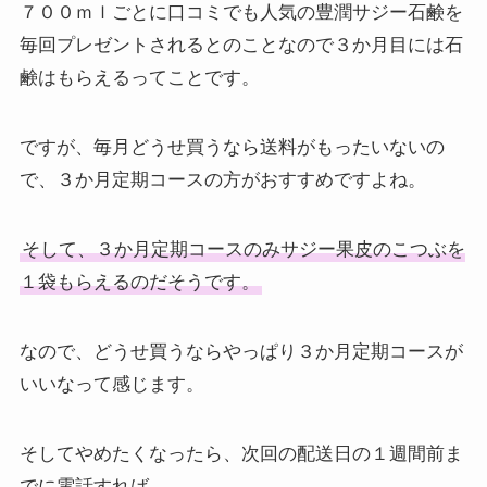
７００ｍｌごとに口コミでも人気の豊潤サジー石鹸を
毎回プレゼントされるとのことなので３か月目には石
鹸はもらえるってことです。
ですが、毎月どうせ買うなら送料がもったいないの
で、３か月定期コースの方がおすすめですよね。
そして、３か月定期コースのみサジー果皮のこつぶを
１袋もらえるのだそうです。
なので、どうせ買うならやっぱり３か月定期コースが
いいなって感じます。
そしてやめたくなったら、次回の配送日の１週間前ま
でに電話すれば