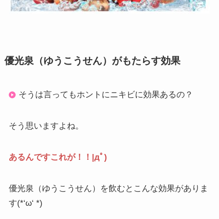
優光泉（ゆうこうせん）がもたらす効果
そうは言ってもホントにニキビに効果あるの？
そう思いますよね。
あるんですこれが！！|дﾟ)
優光泉（ゆうこうせん）を飲むとこんな効果がありま
す(*‘ω‘ *)