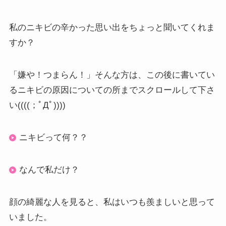
私のニキビの辛かった思い出をちょっと聞いてくれま
すか？
「嫌や！つまらん！」そんな方は、この後に書いてい
るニキビの原因についての所までスクロールして下さ
い((((；ﾟДﾟ))))
ニキビって何？？
なんで私だけ？
顔の綺麗な人を見ると、私はいつも羨ましいと思って
いました。