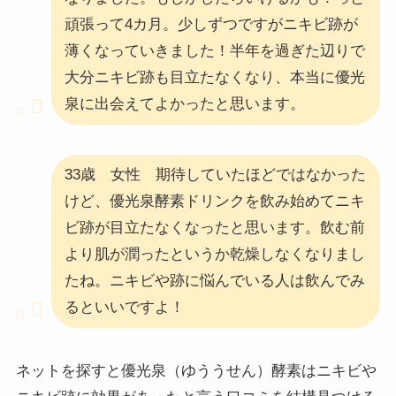
頑張って4カ月。少しずつですがニキビ跡が
薄くなっていきました！半年を過ぎた辺りで
大分ニキビ跡も目立たなくなり、本当に優光
泉に出会えてよかったと思います。
33歳 女性 期待していたほどではなかった
けど、優光泉酵素ドリンクを飲み始めてニキ
ビ跡が目立たなくなったと思います。飲む前
より肌が潤ったというか乾燥しなくなりまし
たね。ニキビや跡に悩んでいる人は飲んでみ
るといいですよ！
ネットを探すと優光泉（ゆううせん）酵素はニキビや