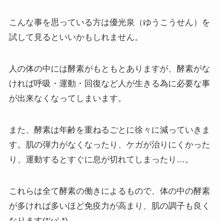
こんな事を思っている方は優光泉（ゆうこうせん）を
試して見るといいかもしれません。
人の体の中には酵素がもともとありますが、酵素がな
ければ呼吸・運動・回復など人が生きる為に必要な事
が出来なくなってしまいます。
また、酵素は年齢を重ねるごとに徐々に減っていきま
す。肌の弾力がなくなったり、ケガが治りにくかった
り、運動するとすぐに息が切れてしまったり…。
これらは全て酵素の働きによるもので、体の中の酵素
が多ければ多いほど免疫力が高まり、肌の調子も良く
なります(*‘ω‘ *)