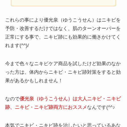
これらの事により優光泉（ゆうこうせん）はニキビを
予防・改善するだけではなく、肌のターンオーバーを
正常にする事で、ニキビ跡にも効果的に働きかけてく
れます(^^)/
今まで色々なニキビケア商品を試したけど効果のなか
った方は、体内からニキビ・ニキビ跡対策をすると効
果があるかもしれません！
なので
優光泉（ゆうこうせん）は大人ニキビ・ニキビ
跡、ニキビ・ニキビ跡両方におススメ
なんです(^^♪
本気でニキビ・ニキビ跡を治したいと思っているあな