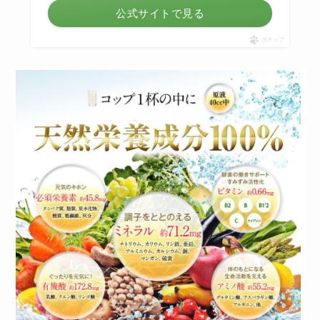
公式サイトで見る
ポチップ