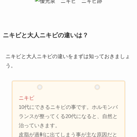
ニキビと大人ニキビの違いは？
ニキビと大人ニキビの違いをまずは知っておきましょ
う。
ニキビ
10代にできるニキビの事です。ホルモンバ
ランスが整ってくる20代になると、自然と
治っていきます。
皮脂が過剰に出てしまう事が主な原因だと