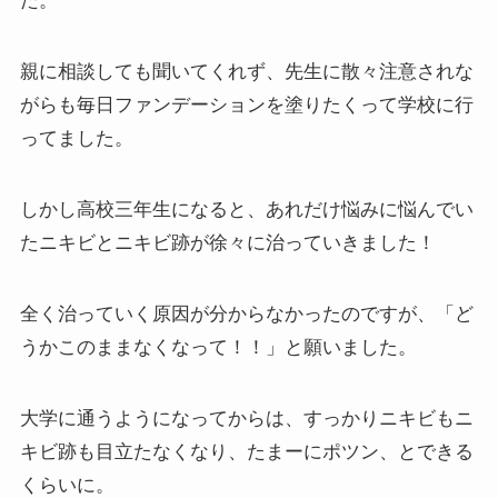
た。
親に相談しても聞いてくれず、先生に散々注意されな
がらも毎日ファンデーションを塗りたくって学校に行
ってました。
しかし高校三年生になると、あれだけ悩みに悩んでい
たニキビとニキビ跡が徐々に治っていきました！
全く治っていく原因が分からなかったのですが、「ど
うかこのままなくなって！！」と願いました。
大学に通うようになってからは、すっかりニキビもニ
キビ跡も目立たなくなり、たまーにポツン、とできる
くらいに。