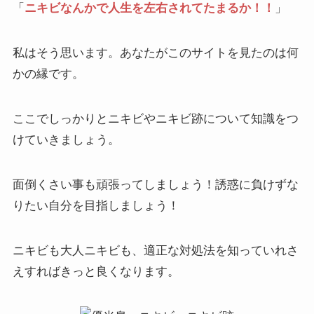
「
ニキビなんかで人生を左右されてたまるか！！
」
私はそう思います。あなたがこのサイトを見たのは何
かの縁です。
ここでしっかりとニキビやニキビ跡について知識をつ
けていきましょう。
面倒くさい事も頑張ってしましょう！誘惑に負けずな
りたい自分を目指しましょう！
ニキビも大人ニキビも、適正な対処法を知っていれさ
えすればきっと良くなります。