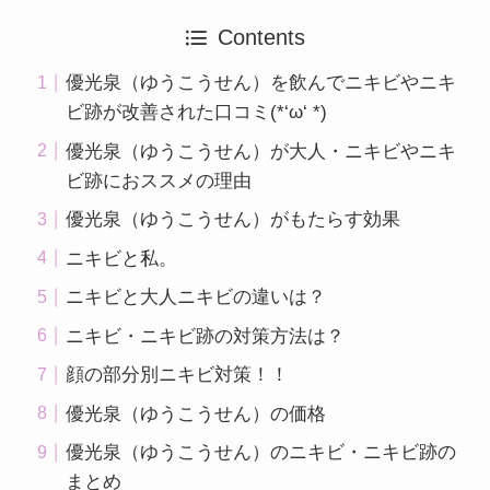
Contents
優光泉（ゆうこうせん）を飲んでニキビやニキ
ビ跡が改善された口コミ(*‘ω‘ *)
優光泉（ゆうこうせん）が大人・ニキビやニキ
ビ跡におススメの理由
優光泉（ゆうこうせん）がもたらす効果
ニキビと私。
ニキビと大人ニキビの違いは？
ニキビ・ニキビ跡の対策方法は？
顔の部分別ニキビ対策！！
優光泉（ゆうこうせん）の価格
優光泉（ゆうこうせん）のニキビ・ニキビ跡の
まとめ