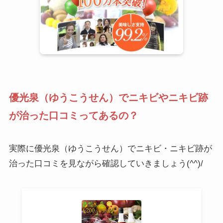
優光泉（ゆうこうせん）でニキビやニキビ跡
が治った口コミってあるの？
実際に優光泉（ゆうこうせん）でニキビ・ニキビ跡が
治った口コミを見ながら確認していきましょう(^^)/