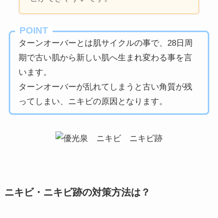
POINT
ターンオーバーとは肌サイクルの事で、28日周
期で古い肌から新しい肌へ生まれ変わる事を言
います。
ターンオーバーが乱れてしまうと古い角質が残
ってしまい、ニキビの原因となります。
ニキビ・ニキビ跡の対策方法は？