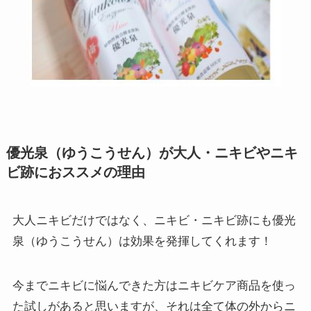
優光泉（ゆうこうせん）が大人・ニキビやニキ
ビ跡におススメの理由
大人ニキビだけではなく、ニキビ・ニキビ跡にも優光
泉（ゆうこうせん）は効果を発揮してくれます！
今までニキビに悩んできた方はニキビケア商品を使っ
た試しがあると思いますが、
それは全て体の外からニ