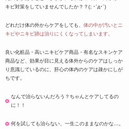
キビ対策をしていませんでしたか？？(; ･`д･´)
どれだけ体の外からケアをしても、
体の中が汚いとニ
キビやニキビ跡は治りにくくなってしまいます。
良い化粧品・高いニキビケア商品・有名なスキンケア
商品など、効果が目に見える体外からのケアはしっか
り意識しているのに、肝心の体内のケアは疎かにしが
ちです。
なんで治らないんだろう？ちゃんとケアしてるの
に！！
何を試しても治らない、一生このままなのかな…。