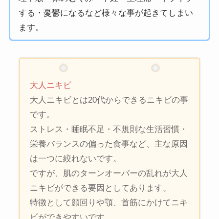
する・憂鬱になるなど様々な事が起きてしまい
ます。
大人ニキビ
大人ニキビとは20代からできるニキビの事
です。
ストレス・睡眠不足・不規則な生活習慣・
栄養バランスの偏った食事など、主な原因
は一つに絞れないです。
ですが、肌のターンオーバーの乱れが大人
ニキビができる要因としてあります。
特徴として顔回りや顎、首筋にかけてニキ
ビができやすいです。